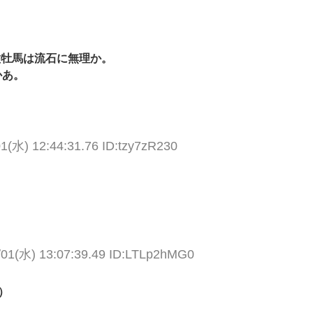
種牡馬は流石に無理か。
かあ。
1(水) 12:44:31.76 ID:tzy7zR230
/01(水) 13:07:39.49 ID:LTLp2hMG0
）