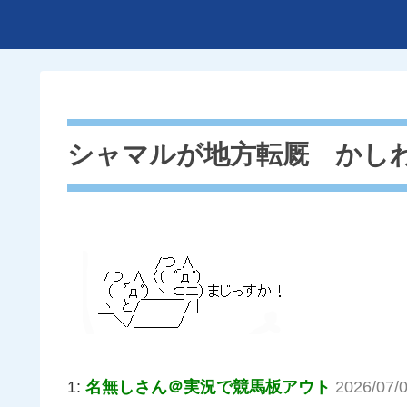
シャマルが地方転厩 かし
1:
名無しさん＠実況で競馬板アウト
2026/07/