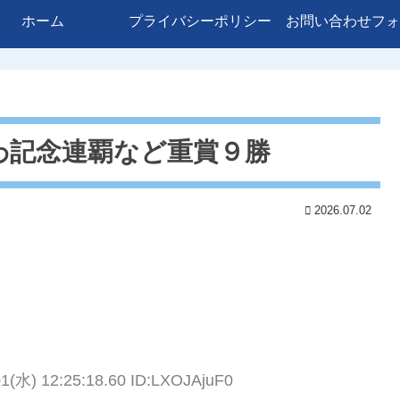
ホーム
プライバシーポリシー
お問い合わせフォ
わ記念連覇など重賞９勝
2026.07.02
01(水) 12:25:18.60 ID:LXOJAjuF0