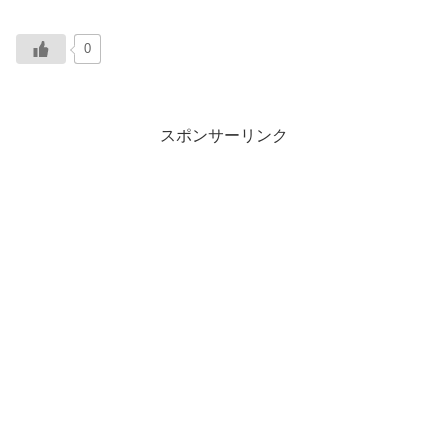
0
スポンサーリンク