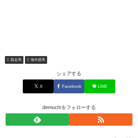
競走馬
海外競馬
シェアする
X
Facebook
LINE
demuchiをフォローする