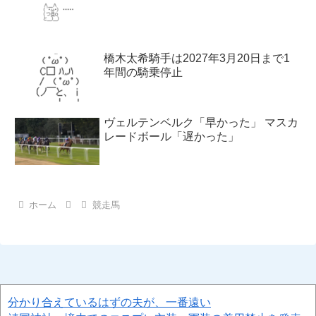
橋木太希騎手は2027年3月20日まで1
年間の騎乗停止
ヴェルテンベルク「早かった」 マスカ
レードボール「遅かった」
ホーム
競走馬
分かり合えているはずの夫が、一番遠い