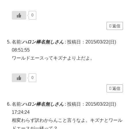
0
返信
名前:
ハロン棒名無しさん
:
投稿日：2015/03/22(日)
08:51:55
ワールドエースってキズナより上だよ。
0
返信
名前:
ハロン棒名無しさん
:
投稿日：2015/03/22(日)
17:24:24
相変わらず訳わからんこと言うなよ。キズナとワール
ドエースが一緒って？