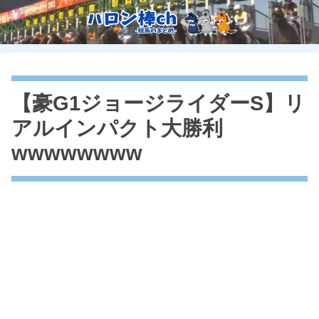
【豪G1ジョージライダーS】リ
アルインパクト大勝利
wwwwwwww