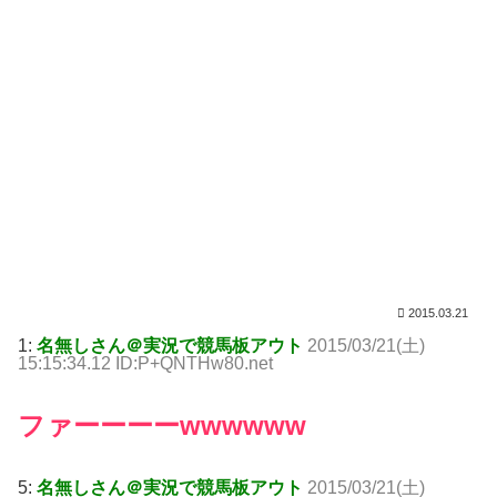
2015.03.21
1:
名無しさん＠実況で競馬板アウト
2015/03/21(土)
15:15:34.12 ID:P+QNTHw80.net
ファーーーーwwwwww
5:
名無しさん＠実況で競馬板アウト
2015/03/21(土)