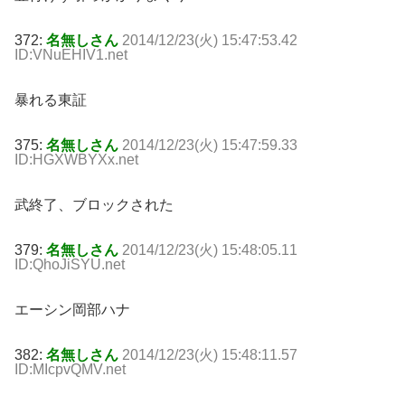
372:
名無しさん
2014/12/23(火) 15:47:53.42
ID:VNuEHIV1.net
暴れる東証
375:
名無しさん
2014/12/23(火) 15:47:59.33
ID:HGXWBYXx.net
武終了、ブロックされた
379:
名無しさん
2014/12/23(火) 15:48:05.11
ID:QhoJiSYU.net
エーシン岡部ハナ
382:
名無しさん
2014/12/23(火) 15:48:11.57
ID:MIcpvQMV.net