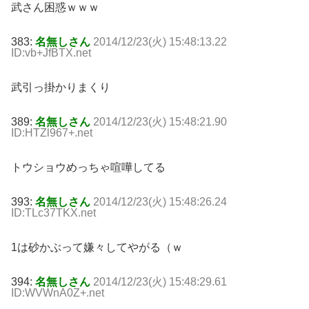
武さん困惑ｗｗｗ
383:
名無しさん
2014/12/23(火) 15:48:13.22
ID:vb+JfBTX.net
武引っ掛かりまくり
389:
名無しさん
2014/12/23(火) 15:48:21.90
ID:HTZl967+.net
トウショウめっちゃ喧嘩してる
393:
名無しさん
2014/12/23(火) 15:48:26.24
ID:TLc37TKX.net
1は砂かぶって嫌々してやがる（ｗ
394:
名無しさん
2014/12/23(火) 15:48:29.61
ID:WVWnA0Z+.net