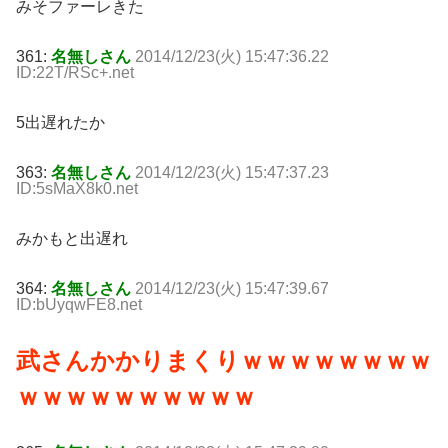
みそファーレきた
361:
名無しさん
2014/12/23(火) 15:47:36.22
ID:22T/RSc+.net
5出遅れたか
363:
名無しさん
2014/12/23(火) 15:47:37.23
ID:5sMaX8k0.net
みかもと出遅れ
364:
名無しさん
2014/12/23(火) 15:47:39.67
ID:bUyqwFE8.net
武さんかかりまくりｗｗｗｗｗｗｗｗ
ｗｗｗｗｗｗｗｗｗｗ