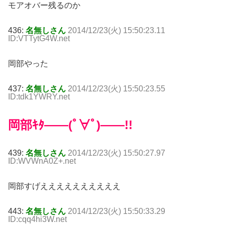
モアオバー残るのか
436:
名無しさん
2014/12/23(火) 15:50:23.11
ID:VTTytG4W.net
岡部やった
437:
名無しさん
2014/12/23(火) 15:50:23.55
ID:tdk1YWRY.net
岡部ｷﾀ――(ﾟ∀ﾟ)――!!
439:
名無しさん
2014/12/23(火) 15:50:27.97
ID:WVWnA0Z+.net
岡部すげええええええええええ
443:
名無しさん
2014/12/23(火) 15:50:33.29
ID:cqq4hi3W.net