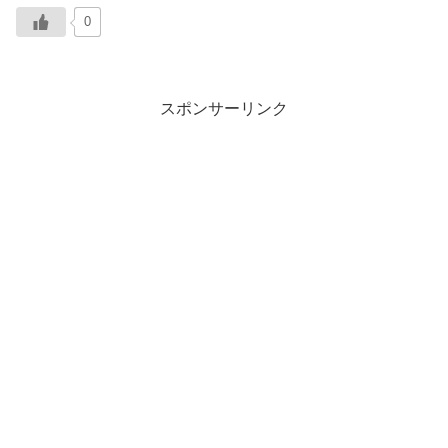
0
スポンサーリンク