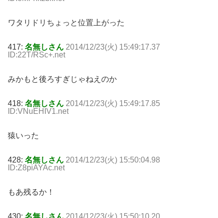
ワタリドリちょっと位置上がった
417:
名無しさん
2014/12/23(火) 15:49:17.37
ID:22T/RSc+.net
みかもと後ろすぎじゃねえのか
418:
名無しさん
2014/12/23(火) 15:49:17.85
ID:VNuEHIV1.net
猿いった
428:
名無しさん
2014/12/23(火) 15:50:04.98
ID:Z8piAYAc.net
もあ残るか！
430:
名無しさん
2014/12/23(火) 15:50:10.20