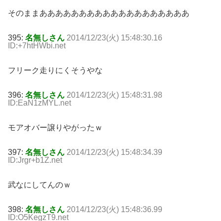
そのままあああああああああああああああああああ
395:
名無しさん
2014/12/23(火) 15:48:30.16
ID:+7htHWbi.net
フリーク走りにくそうやな
396:
名無しさん
2014/12/23(火) 15:48:31.98
ID:EaN1zMYL.net
モアオバー譲りやがったｗ
397:
名無しさん
2014/12/23(火) 15:48:34.39
ID:Jrgr+b1Z.net
武なにしてんのｗ
398:
名無しさん
2014/12/23(火) 15:48:36.99
ID:O5KegzT9.net