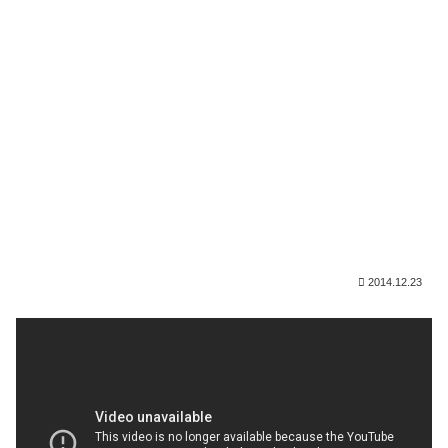
2014.12.23