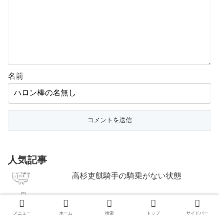
名前
人気記事
高杉吏麒騎手の騎乗がない状態
メニュー
ホーム
検索
トップ
サイドバー