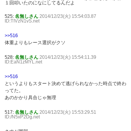
１回叩いたのになにしてるんだよ
525:
名無しさん
2014/12/23(火) 15:54:03.87
ID:TIVzN1vS.net
>>516
体重よりもレース選択がクソ
528:
名無しさん
2014/12/23(火) 15:54:11.39
ID:EaN1zMYL.net
>>516
というよりもスタート決めて逃げられなかった時点で終わ
ってた。
あのかかり具合じゃ無理
517:
名無しさん
2014/12/23(火) 15:53:29.51
ID:/N5xP2Dg.net