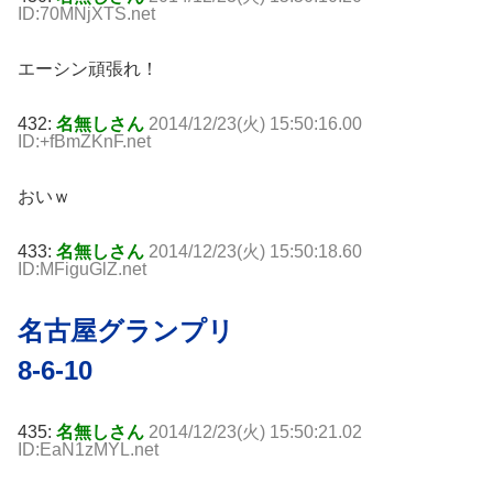
ID:70MNjXTS.net
エーシン頑張れ！
432:
名無しさん
2014/12/23(火) 15:50:16.00
ID:+fBmZKnF.net
おいｗ
433:
名無しさん
2014/12/23(火) 15:50:18.60
ID:MFiguGlZ.net
名古屋グランプリ
8-6-10
435:
名無しさん
2014/12/23(火) 15:50:21.02
ID:EaN1zMYL.net