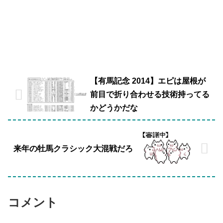
【有馬記念 2014】エピは屋根が
前目で折り合わせる技術持ってる
かどうかだな
来年の牡馬クラシック大混戦だろ
コメント