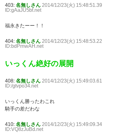
403:
名無しさん
2014/12/23(火) 15:48:51.39
ID:gAaJU5bf.net
福永きたーー！！
404:
名無しさん
2014/12/23(火) 15:48:53.22
ID:bdPrnwAH.net
いっくん絶好の展開
408:
名無しさん
2014/12/23(火) 15:49:03.61
ID:/gtvpo34.net
いっくん勝ったわこれ
騎手の差だわな
410:
名無しさん
2014/12/23(火) 15:49:09.34
ID:VQ8zJuBd.net