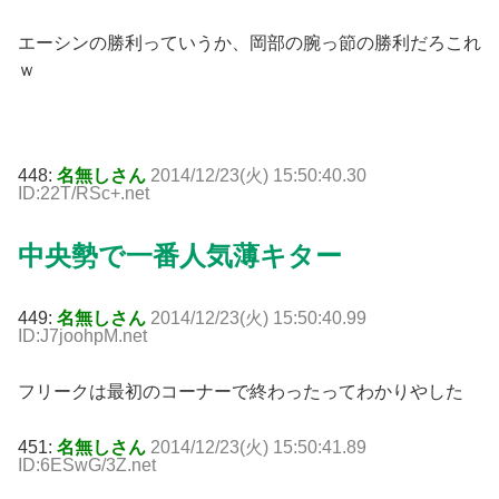
エーシンの勝利っていうか、岡部の腕っ節の勝利だろこれ
ｗ
448:
名無しさん
2014/12/23(火) 15:50:40.30
ID:22T/RSc+.net
中央勢で一番人気薄キター
449:
名無しさん
2014/12/23(火) 15:50:40.99
ID:J7joohpM.net
フリークは最初のコーナーで終わったってわかりやした
451:
名無しさん
2014/12/23(火) 15:50:41.89
ID:6ESwG/3Z.net