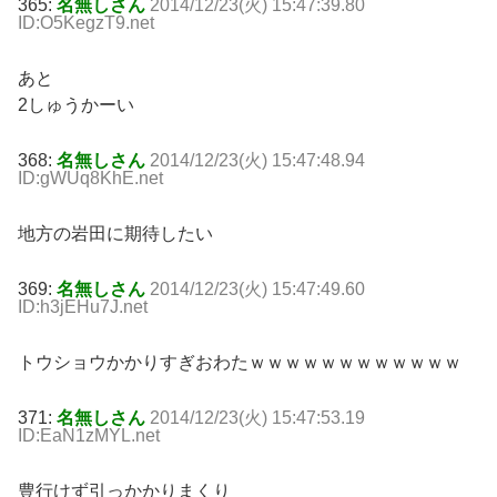
365:
名無しさん
2014/12/23(火) 15:47:39.80
ID:O5KegzT9.net
あと
2しゅうかーい
368:
名無しさん
2014/12/23(火) 15:47:48.94
ID:gWUq8KhE.net
地方の岩田に期待したい
369:
名無しさん
2014/12/23(火) 15:47:49.60
ID:h3jEHu7J.net
トウショウかかりすぎおわたｗｗｗｗｗｗｗｗｗｗｗｗ
371:
名無しさん
2014/12/23(火) 15:47:53.19
ID:EaN1zMYL.net
豊行けず引っかかりまくり