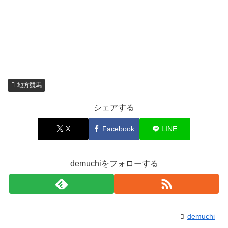
地方競馬
シェアする
X
Facebook
LINE
demuchiをフォローする
demuchi