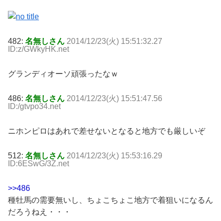
482:
名無しさん
2014/12/23(火) 15:51:32.27
ID:z/GWkyHK.net
グランディオーソ頑張ったなｗ
486:
名無しさん
2014/12/23(火) 15:51:47.56
ID:/gtvpo34.net
ニホンピロはあれで差せないとなると地方でも厳しいぞ
512:
名無しさん
2014/12/23(火) 15:53:16.29
ID:6ESwG/3Z.net
>>486
種牡馬の需要無いし、ちょこちょこ地方で着狙いになるん
だろうねえ・・・