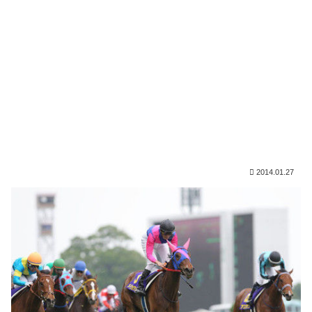
2014.01.27