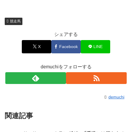
競走馬
シェアする
X
Facebook
LINE
demuchiをフォローする
demuchi
関連記事