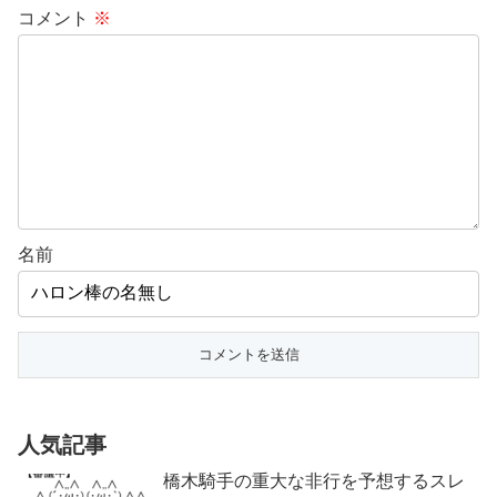
コメント
※
名前
人気記事
橋木騎手の重大な非行を予想するスレ