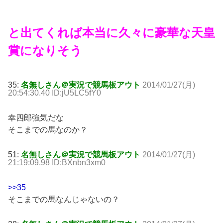
と出てくれば本当に久々に豪華な天皇
賞になりそう
35:
名無しさん＠実況で競馬板アウト
2014/01/27(月)
20:54:30.40 ID:jU5LC5fY0
幸四郎強気だな
そこまでの馬なのか？
51:
名無しさん＠実況で競馬板アウト
2014/01/27(月)
21:19:09.98 ID:BXnbn3xm0
>>35
そこまでの馬なんじゃないの？