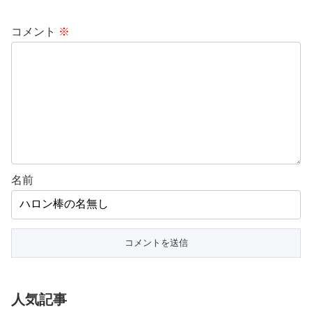
コメント
※
名前
人気記事