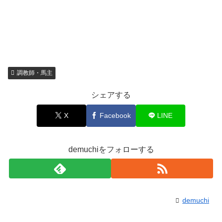
調教師・馬主
シェアする
X
Facebook
LINE
demuchiをフォローする
demuchi