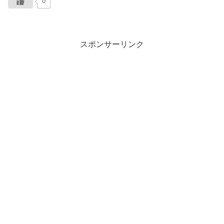
0
スポンサーリンク