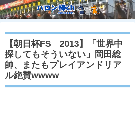
【朝日杯FS 2013】「世界中
探してもそういない」岡田総
帥、またもプレイアンドリア
ル絶賛wwww