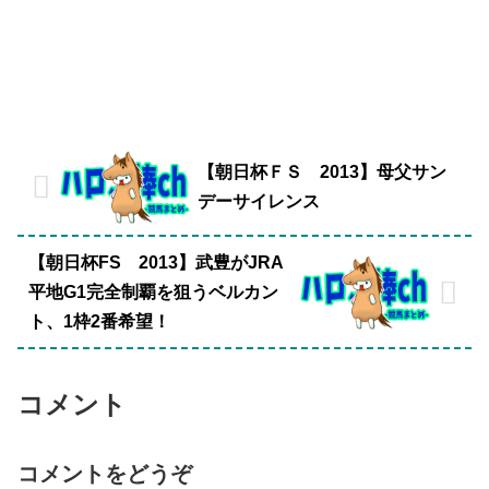
【朝日杯ＦＳ 2013】母父サン
デーサイレンス
【朝日杯FS 2013】武豊がJRA
平地G1完全制覇を狙うベルカン
ト、1枠2番希望！
コメント
コメントをどうぞ