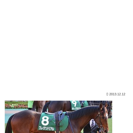
2013.12.12