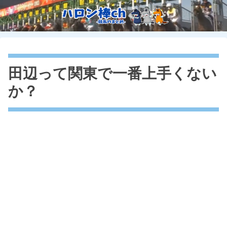
田辺って関東で一番上手くない
か？