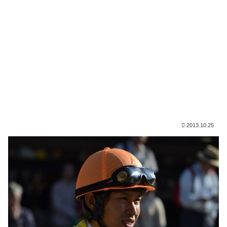
2013.10.25