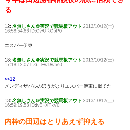
る
12:
名無しさん＠実況で競馬板アウト
2013/10/12(土)
16:58:54.86 ID:Cv/UROpP0
エスパー伊東
18:
名無しさん＠実況で競馬板アウト
2013/10/12(土)
17:18:12.07 ID:u1FwDw5s0
>>12
メンディザバルのほうがよりエスパー伊東に似てた
13:
名無しさん＠実況で競馬板アウト
2013/10/12(土)
16:59:19.53 ID:ivE+XTkV0
内枠の田辺はとりあえず抑える