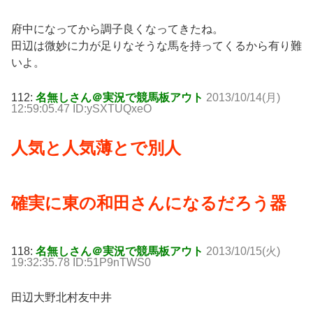
府中になってから調子良くなってきたね。
田辺は微妙に力が足りなそうな馬を持ってくるから有り難
いよ。
112:
名無しさん＠実況で競馬板アウト
2013/10/14(月)
12:59:05.47 ID:ySXTUQxeO
人気と人気薄とで別人
確実に東の和田さんになるだろう器
118:
名無しさん＠実況で競馬板アウト
2013/10/15(火)
19:32:35.78 ID:51P9nTWS0
田辺大野北村友中井