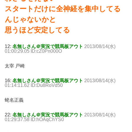
スタートだけに全神経を集中してる
んじゃないかと
思うほど安定してる
12:
名無しさん＠実況で競馬板アウト
2013/08/14(水)
01:00:29.05 ID:cZ0Pn000O
太宰 戸崎
16:
名無しさん＠実況で競馬板アウト
2013/08/14(水)
01:14:11.62 ID:Du8RoVd50
蛯名正義
22:
名無しさん＠実況で競馬板アウト
2013/08/14(水)
01:29:37.58 ID:hOAqChYS0