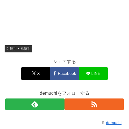
騎手・元騎手
シェアする
X
Facebook
LINE
demuchiをフォローする
demuchi