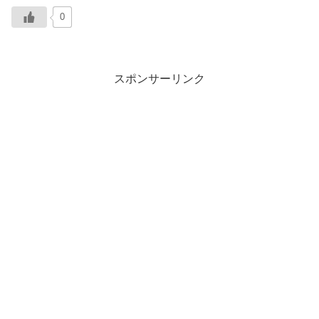
0
スポンサーリンク