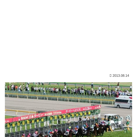
2013.08.14