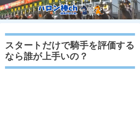
スタートだけで騎手を評価する
なら誰が上手いの？