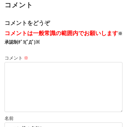
コメント
コメントをどうぞ
コメントは一般常識の範囲内でお願いします
※
承認制ﾀﾞﾖ(ﾟДﾟ)※
コメント
※
名前