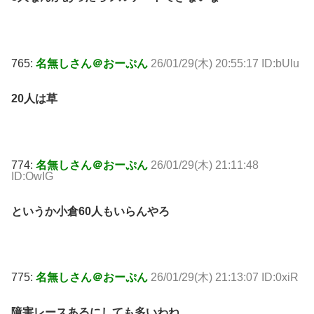
765:
名無しさん＠おーぷん
26/01/29(木) 20:55:17 ID:bUlu
20人は草
774:
名無しさん＠おーぷん
26/01/29(木) 21:11:48
ID:OwIG
というか小倉60人もいらんやろ
775:
名無しさん＠おーぷん
26/01/29(木) 21:13:07 ID:0xiR
障害レースあるにしても多いわね