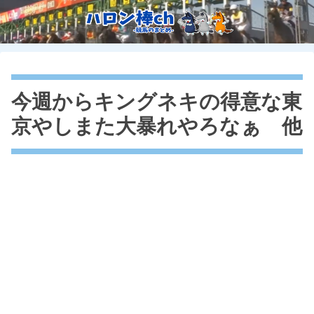
今週からキングネキの得意な東
京やしまた大暴れやろなぁ 他