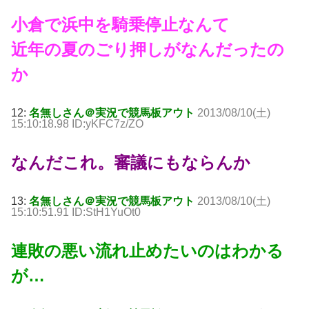
小倉で浜中を騎乗停止なんて
近年の夏のごり押しがなんだったの
か
12:
名無しさん＠実況で競馬板アウト
2013/08/10(土)
15:10:18.98 ID:yKFC7z/ZO
なんだこれ。審議にもならんか
13:
名無しさん＠実況で競馬板アウト
2013/08/10(土)
15:10:51.91 ID:StH1YuOt0
連敗の悪い流れ止めたいのはわかる
が…