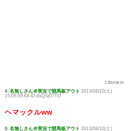
2013.08.10
4:
名無しさん＠実況で競馬板アウト
2013/08/10(土)
15:05:59.64 ID:4sQSj07TO
ヘマックルww
6:
名無しさん＠実況で競馬板アウト
2013/08/10(土)