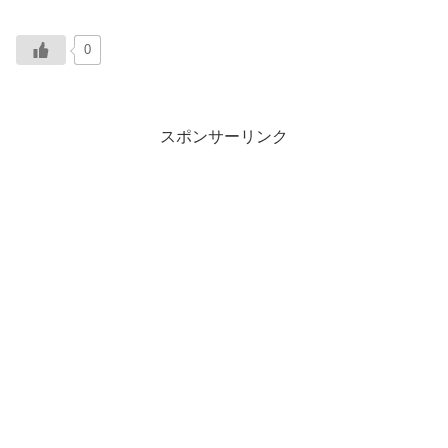
0
スポンサーリンク