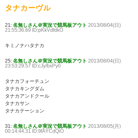
タナカーヴル
21:
名無しさん＠実況で競馬板アウト
2013/08/04(日)
21:55:36.69 ID:pKkVdfdkO
キミノナハタナカ
25:
名無しさん＠実況で競馬板アウト
2013/08/04(日)
23:53:29.57 ID:cJy/bxPy0
タナカフォーチュン
タナカキングダム
タナカアンドクール
タナカサン
タナカテーション
31:
名無しさん＠実況で競馬板アウト
2013/08/05(月)
00:14:44.31 ID:9fAYCdQiO