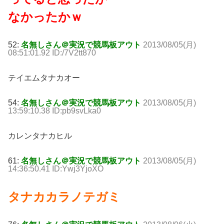
なかったかｗ
52:
名無しさん＠実況で競馬板アウト
2013/08/05(月)
08:51:01.92 ID:/7V2tt870
テイエムタナカオー
54:
名無しさん＠実況で競馬板アウト
2013/08/05(月)
13:59:10.38 ID:pb9svLka0
カレンタナカヒル
61:
名無しさん＠実況で競馬板アウト
2013/08/05(月)
14:36:50.41 ID:Ywj3YjoXO
タナカカラノテガミ