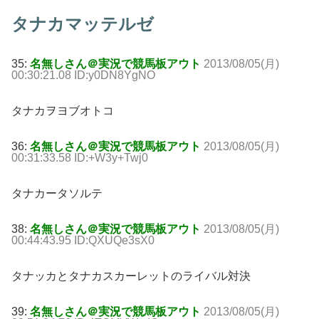
タナカマッテルゼ
35:
名無しさん＠実況で競馬板アウト
2013/08/05(月)
00:30:21.08 ID:y0DN8YgNO
タナカヲヨブオトコ
36:
名無しさん＠実況で競馬板アウト
2013/08/05(月)
00:31:33.58 ID:+W3y+Twj0
タナカータソルテ
38:
名無しさん＠実況で競馬板アウト
2013/08/05(月)
00:44:43.95 ID:QXUQe3sX0
タナッカとタナカスカーレットのライバル対決
39:
名無しさん＠実況で競馬板アウト
2013/08/05(月)