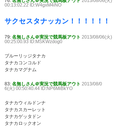
76:
名無しさん＠実況で競馬板アウト
2013/08/06(火)
00:13:02.22 ID:W4gxM4iNO
サクセスタナッカン！！！！！！
79:
名無しさん＠実況で競馬板アウト
2013/08/06(火)
00:25:00.93 ID:MSKWzdog0
ブルーリッジタナカ
タナカコンコルド
タナカマグナム
83:
名無しさん＠実況で競馬板アウト
2013/08/0
6(火) 00:50:40.44 ID:NP6MiBkYO
タナカウィルドンナ
タナカスカーレット
タナカゲッタドン
タナカロックオン