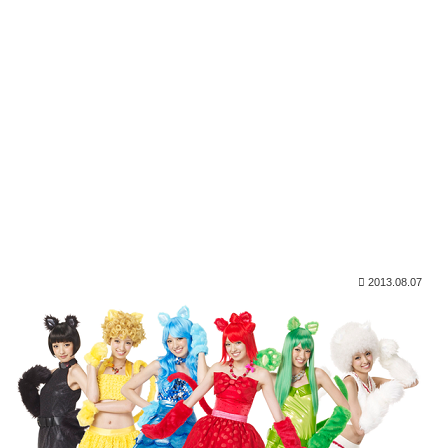
2013.08.07