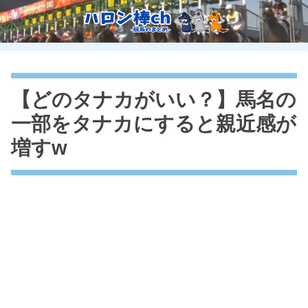
【どのタナカがいい？】馬名の
一部をタナカにすると親近感が
増すw