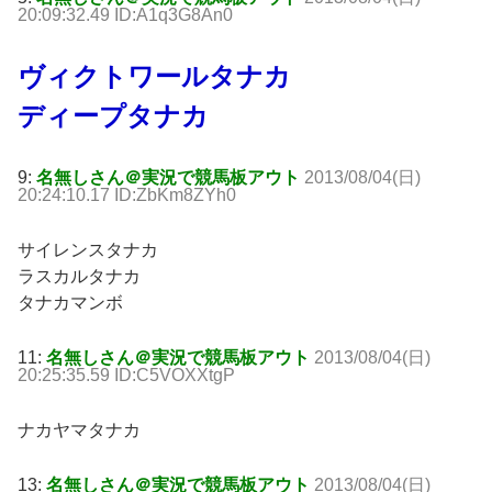
20:09:32.49 ID:A1q3G8An0
ヴィクトワールタナカ
ディープタナカ
9:
名無しさん＠実況で競馬板アウト
2013/08/04(日)
20:24:10.17 ID:ZbKm8ZYh0
サイレンスタナカ
ラスカルタナカ
タナカマンボ
11:
名無しさん＠実況で競馬板アウト
2013/08/04(日)
20:25:35.59 ID:C5VOXXtgP
ナカヤマタナカ
13:
名無しさん＠実況で競馬板アウト
2013/08/04(日)