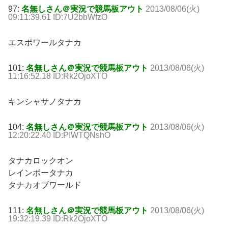
97:
名無しさん＠実況で競馬板アウト
2013/08/06(火)
09:11:39.61 ID:7U2bbWfzO
エスポワールタナカ
101:
名無しさん＠実況で競馬板アウト
2013/08/06(火)
11:16:52.18 ID:Rk2OjoXTO
キンシャサノタナカ
104:
名無しさん＠実況で競馬板アウト
2013/08/06(火)
12:20:22.40 ID:PIWTQNshO
タナカロックオン
レインボータナカ
タナカオブワールド
111:
名無しさん＠実況で競馬板アウト
2013/08/06(火)
19:32:19.39 ID:Rk2OjoXTO