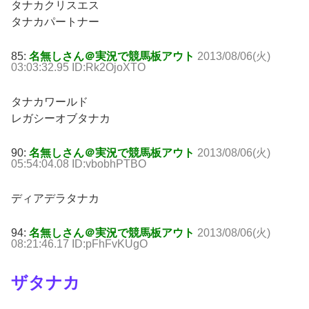
タナカクリスエス
タナカパートナー
85:
名無しさん＠実況で競馬板アウト
2013/08/06(火)
03:03:32.95 ID:Rk2OjoXTO
タナカワールド
レガシーオブタナカ
90:
名無しさん＠実況で競馬板アウト
2013/08/06(火)
05:54:04.08 ID:vbobhPTBO
ディアデラタナカ
94:
名無しさん＠実況で競馬板アウト
2013/08/06(火)
08:21:46.17 ID:pFhFvKUgO
ザタナカ