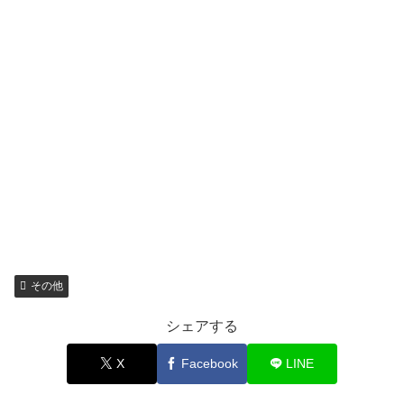
その他
シェアする
X
Facebook
LINE