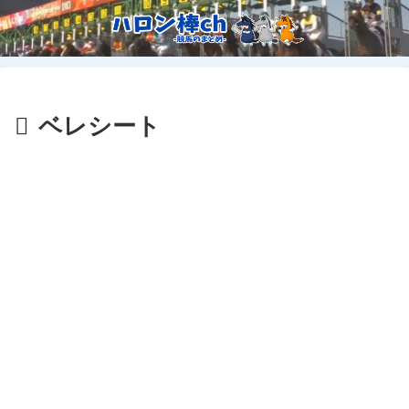
ベレシート