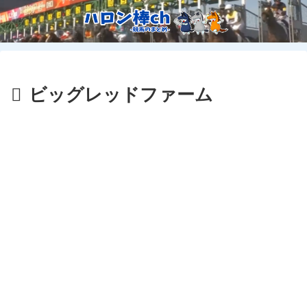
ビッグレッドファーム