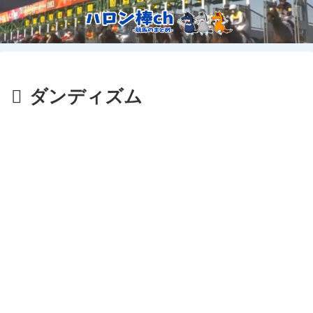
ダンディズム