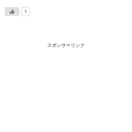
0
スポンサーリンク