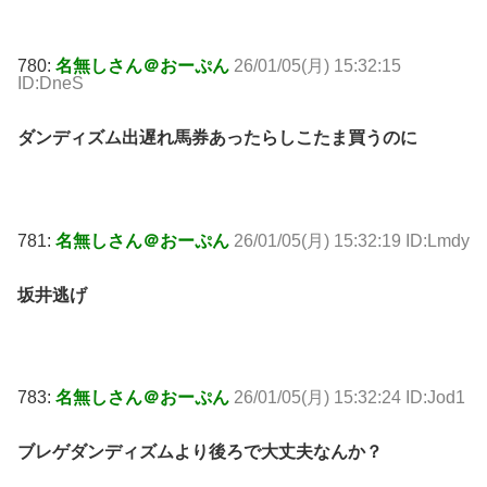
780:
名無しさん＠おーぷん
26/01/05(月) 15:32:15
ID:DneS
ダンディズム出遅れ馬券あったらしこたま買うのに
781:
名無しさん＠おーぷん
26/01/05(月) 15:32:19 ID:Lmdy
坂井逃げ
783:
名無しさん＠おーぷん
26/01/05(月) 15:32:24 ID:Jod1
ブレゲダンディズムより後ろで大丈夫なんか？