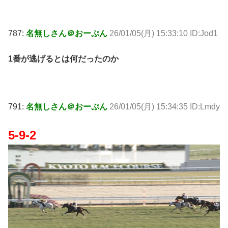
787:
名無しさん＠おーぷん
26/01/05(月) 15:33:10 ID:Jod1
1番が逃げるとは何だったのか
791:
名無しさん＠おーぷん
26/01/05(月) 15:34:35 ID:Lmdy
5-9-2