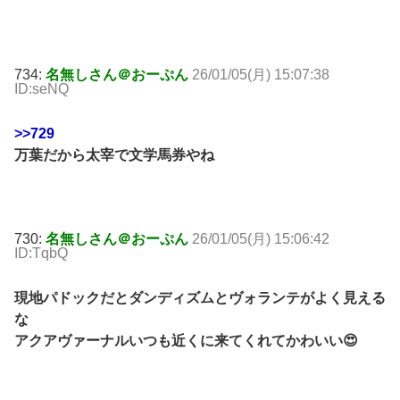
734:
名無しさん＠おーぷん
26/01/05(月) 15:07:38
ID:seNQ
>>729
万葉だから太宰で文学馬券やね
730:
名無しさん＠おーぷん
26/01/05(月) 15:06:42
ID:TqbQ
現地パドックだとダンディズムとヴォランテがよく見える
な
アクアヴァーナルいつも近くに来てくれてかわいい😍