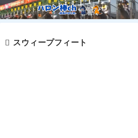
スウィープフィート