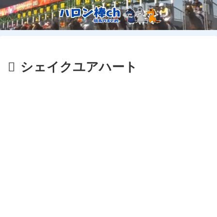
シェイクユアハート