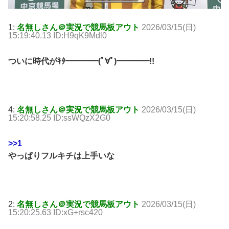
1:
名無しさん＠実況で競馬板アウト
2026/03/15(日)
15:19:40.13 ID:H9qK9Mdl0
ついに時代がｷﾀ━━━━(ﾟ∀ﾟ)━━━━!!
4:
名無しさん＠実況で競馬板アウト
2026/03/15(日)
15:20:58.25 ID:ssWQzX2G0
>>1
やっぱりフルキチは上手いな
2:
名無しさん＠実況で競馬板アウト
2026/03/15(日)
15:20:25.63 ID:xG+rsc420