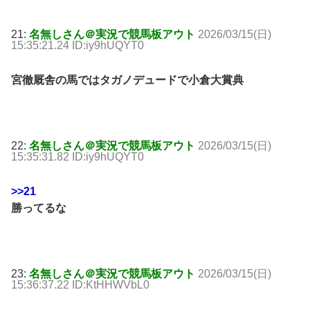
21:
名無しさん＠実況で競馬板アウト
2026/03/15(日)
15:35:21.24 ID:iy9hUQYT0
宮徹厩舎の馬ではタガノデュードで小倉大賞典
22:
名無しさん＠実況で競馬板アウト
2026/03/15(日)
15:35:31.82 ID:iy9hUQYT0
>>21
勝ってるな
23:
名無しさん＠実況で競馬板アウト
2026/03/15(日)
15:36:37.22 ID:KtHHWVbL0