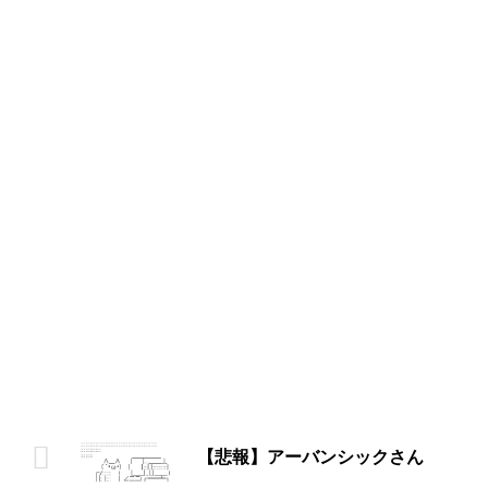
【悲報】アーバンシックさん