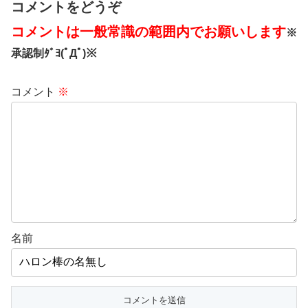
コメントをどうぞ
コメントは一般常識の範囲内でお願いします
※
承認制ﾀﾞﾖ(ﾟДﾟ)※
コメント
※
名前