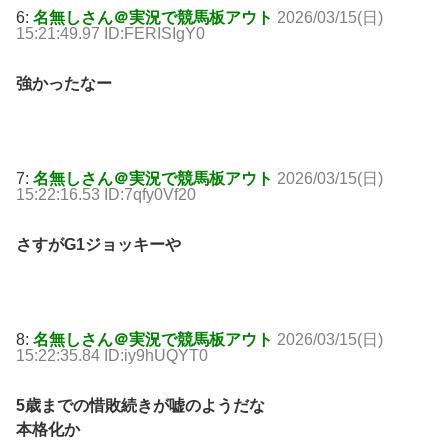
6:
名無しさん＠実況で競馬板アウト
2026/03/15(日)
15:21:49.97 ID:FERISIgY0
強かったなー
7:
名無しさん＠実況で競馬板アウト
2026/03/15(日)
15:22:16.53 ID:7qfy0Vf20
さすがG1ジョッキーや
8:
名無しさん＠実況で競馬板アウト
2026/03/15(日)
15:22:35.84 ID:iy9hUQYT0
5歳までの惜敗続きが嘘のようだな
本格化か