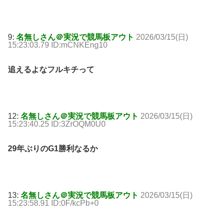
9:
名無しさん＠実況で競馬板アウト
2026/03/15(日)
15:23:03.79 ID:mCNKEng10
追えるよなフルキチって
12:
名無しさん＠実況で競馬板アウト
2026/03/15(日)
15:23:40.25 ID:3ZrOQM0U0
29年ぶりのG1勝利なるか
13:
名無しさん＠実況で競馬板アウト
2026/03/15(日)
15:23:58.91 ID:0F/kcPb+0