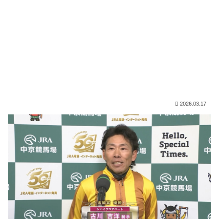
2026.03.17