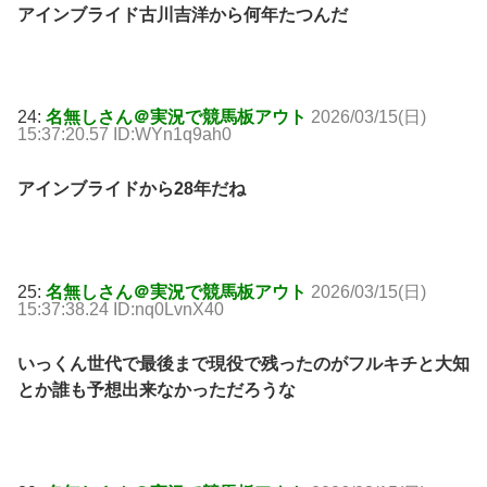
アインブライド古川吉洋から何年たつんだ
24:
名無しさん＠実況で競馬板アウト
2026/03/15(日)
15:37:20.57 ID:WYn1q9ah0
アインブライドから28年だね
25:
名無しさん＠実況で競馬板アウト
2026/03/15(日)
15:37:38.24 ID:nq0LvnX40
いっくん世代で最後まで現役で残ったのがフルキチと大知
とか誰も予想出来なかっただろうな