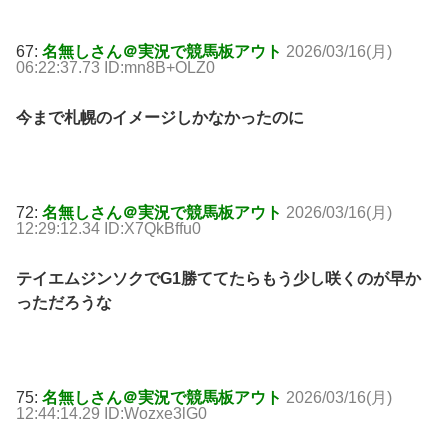
67:
名無しさん＠実況で競馬板アウト
2026/03/16(月)
06:22:37.73 ID:mn8B+OLZ0
今まで札幌のイメージしかなかったのに
72:
名無しさん＠実況で競馬板アウト
2026/03/16(月)
12:29:12.34 ID:X7QkBffu0
テイエムジンソクでG1勝ててたらもう少し咲くのが早か
っただろうな
75:
名無しさん＠実況で競馬板アウト
2026/03/16(月)
12:44:14.29 ID:Wozxe3lG0