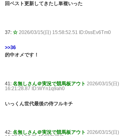
回ベスト更新してきたし単複いった
37:
☆
2026/03/15(日) 15:58:52.51 ID:0ssEv6Tm0
>>36
的中オメです！
41:
名無しさん＠実況で競馬板アウト
2026/03/15(日)
16:21:28.87 ID:WYn1q9ah0
いっくん世代最後の侍フルキチ
42:
名無しさん＠実況で競馬板アウト
2026/03/15(日)