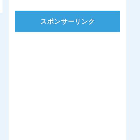
ステークスに出走
スポンサーリンク