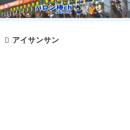
アイサンサン