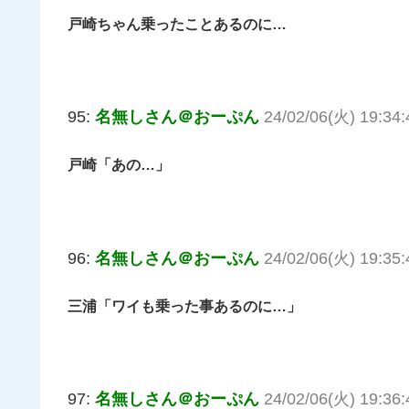
戸崎ちゃん乗ったことあるのに…
95:
名無しさん＠おーぷん
24/02/06(火) 19:34:
戸崎「あの…」
96:
名無しさん＠おーぷん
24/02/06(火) 19:35:
三浦「ワイも乗った事あるのに…」
97:
名無しさん＠おーぷん
24/02/06(火) 19:36