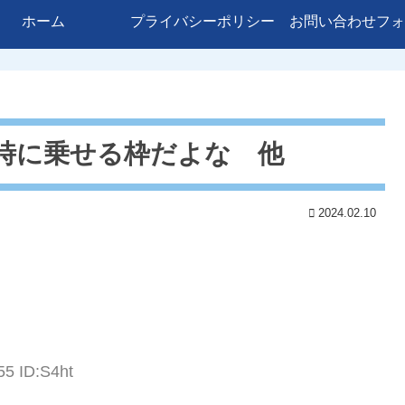
ホーム
プライバシーポリシー
お問い合わせフォ
時に乗せる枠だよな 他
2024.02.10
55 ID:S4ht