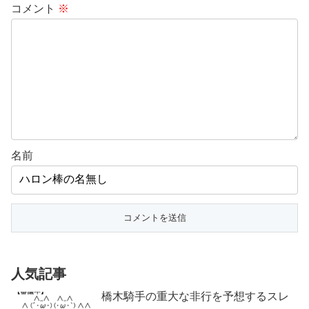
コメント
※
名前
人気記事
橋木騎手の重大な非行を予想するスレ