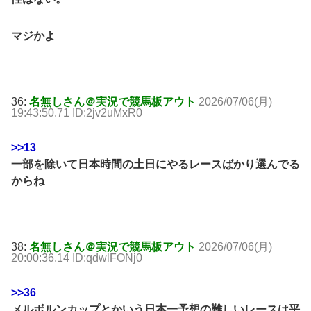
マジかよ
36:
名無しさん＠実況で競馬板アウト
2026/07/06(月)
19:43:50.71 ID:2jv2uMxR0
>>13
一部を除いて日本時間の土日にやるレースばかり選んでる
からね
38:
名無しさん＠実況で競馬板アウト
2026/07/06(月)
20:00:36.14 ID:qdwlFONj0
>>36
メルボルンカップとかいう日本一予想の難しいレースは平