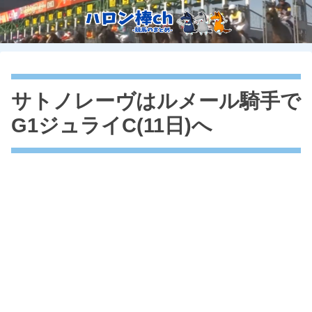
サトノレーヴはルメール騎手で
G1ジュライC(11日)へ