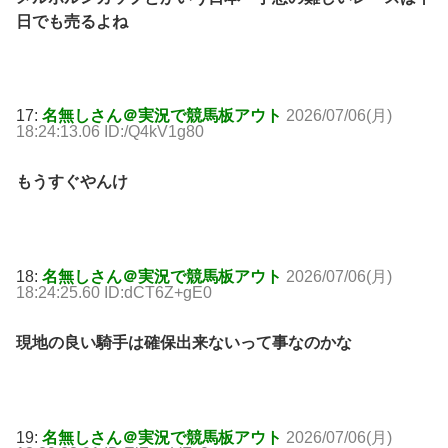
日でも売るよね
17:
名無しさん＠実況で競馬板アウト
2026/07/06(月)
18:24:13.06 ID:/Q4kV1g80
もうすぐやんけ
18:
名無しさん＠実況で競馬板アウト
2026/07/06(月)
18:24:25.60 ID:dCT6Z+gE0
現地の良い騎手は確保出来ないって事なのかな
19:
名無しさん＠実況で競馬板アウト
2026/07/06(月)