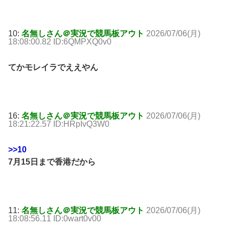
10:
名無しさん＠実況で競馬板アウト
2026/07/06(月)
18:08:00.82 ID:6QMPXQ0v0
てかモレイラでええやん
16:
名無しさん＠実況で競馬板アウト
2026/07/06(月)
18:21:22.57 ID:HRpIvQ3W0
>>10
7月15日まで香港だから
11:
名無しさん＠実況で競馬板アウト
2026/07/06(月)
18:08:56.11 ID:0wart0v00