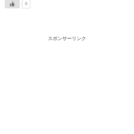
0
スポンサーリンク