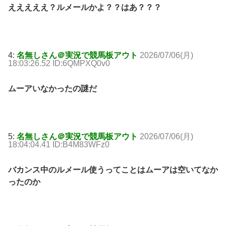
えええええ？ルメールかよ？？はあ？？？
4:
名無しさん＠実況で競馬板アウト
2026/07/06(月)
18:03:26.52 ID:6QMPXQ0v0
ムーアいなかったの謎だ
5:
名無しさん＠実況で競馬板アウト
2026/07/06(月)
18:04:04.41 ID:B4M83WFz0
バカンス中のルメール使うってことはムーアは空いてなか
ったのか