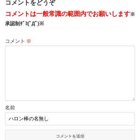
コメントをどうぞ
コメントは一般常識の範囲内でお願いします
※
承認制ﾀﾞﾖ(ﾟДﾟ)※
コメント
※
名前