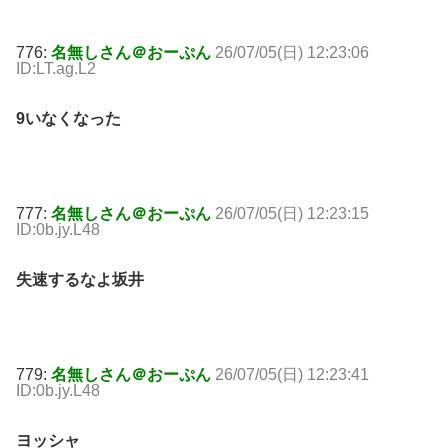
776:
名無しさん＠おーぷん
26/07/05(日) 12:23:06
ID:LT.ag.L2
9いなくなった
777:
名無しさん＠おーぷん
26/07/05(日) 12:23:15
ID:0b.jy.L48
失速するなよ坂井
779:
名無しさん＠おーぷん
26/07/05(日) 12:23:41
ID:0b.jy.L48
ヨッシャ