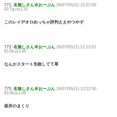
771:
名無しさん＠おーぷん
26/07/05(日) 12:22:00
ID:Tg.co.L31
このレイデオロめっちゃ評判ええやつやぞ
772:
名無しさん＠おーぷん
26/07/05(日) 12:22:02
ID:0b.jy.L48
なんかスタート失敗してて草
775:
名無しさん＠おーぷん
26/07/05(日) 12:22:50
ID:0b.jy.L48
坂井のまくり