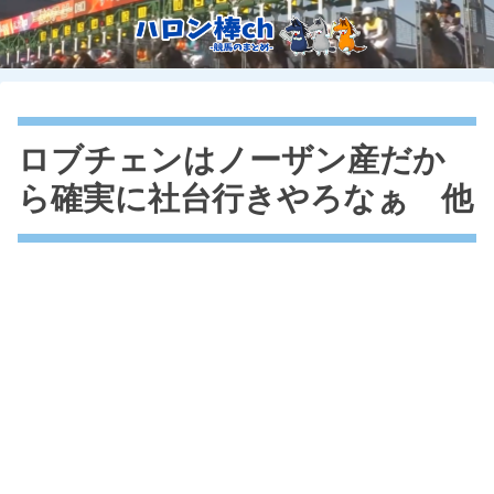
ロブチェンはノーザン産だか
ら確実に社台行きやろなぁ 他