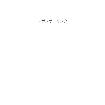
スポンサーリンク