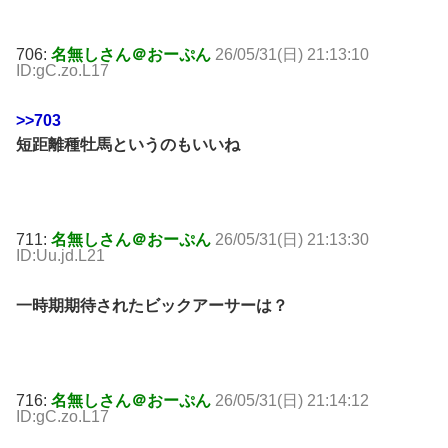
706:
名無しさん＠おーぷん
26/05/31(日) 21:13:10
ID:gC.zo.L17
>>703
短距離種牡馬というのもいいね
711:
名無しさん＠おーぷん
26/05/31(日) 21:13:30
ID:Uu.jd.L21
一時期期待されたビックアーサーは？
716:
名無しさん＠おーぷん
26/05/31(日) 21:14:12
ID:gC.zo.L17