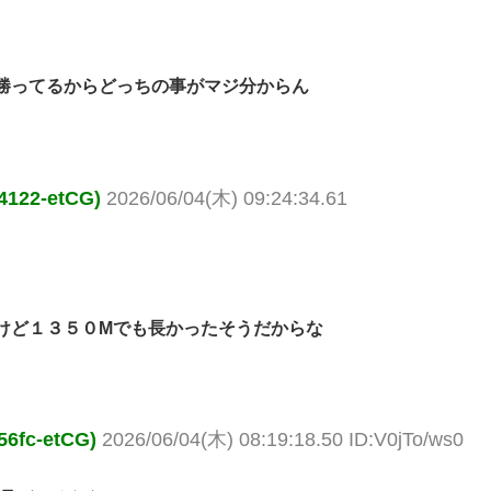
勝ってるからどっちの事がマジ分からん
22-etCG)
2026/06/04(木) 09:24:34.61
けど１３５０Mでも長かったそうだからな
c-etCG)
2026/06/04(木) 08:19:18.50 ID:V0jTo/ws0