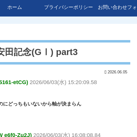
ホーム
プライバシーポリシー
お問い合わせフォ
田記念(GⅠ) part3
2026.06.05
61-etCG)
2026/06/03(水) 15:20:09.58
のにどっちもいないから軸が決まらん
6f0-Zu2J)
2026/06/03(水) 16:08:08.84