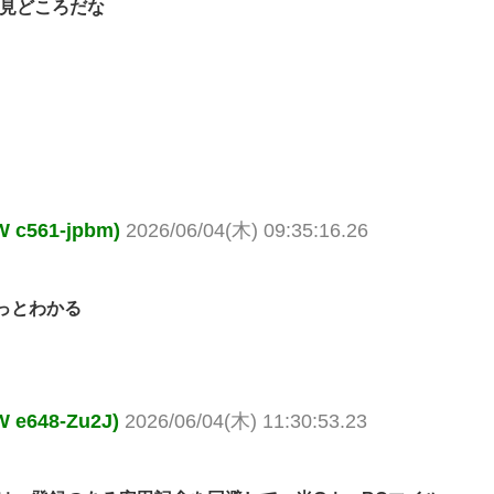
の見どころだな
561-jpbm)
2026/06/04(木) 09:35:16.26
っとわかる
648-Zu2J)
2026/06/04(木) 11:30:53.23