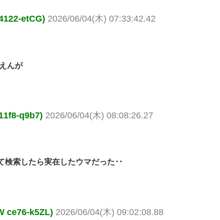
22-etCG)
2026/06/04(木) 07:33:42.42
えんが
8-q9b7)
2026/06/04(木) 08:08:26.27
て検索したら実在したウマだった･･
e76-k5ZL)
2026/06/04(木) 09:02:08.88