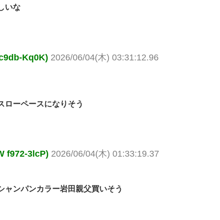
しいな
db-Kq0K)
2026/06/04(木) 03:31:12.96
スローペースになりそう
72-3lcP)
2026/06/04(木) 01:33:19.37
シャンパンカラー岩田親父買いそう