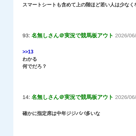
スマートシートも含めて上の階ほど若い人は少なく
93:
名無しさん＠実況で競馬板アウト
2026/06
>>13
わかる
何でだろ？
14:
名無しさん＠実況で競馬板アウト
2026/06
確かに指定席は中年ジジババ多いな