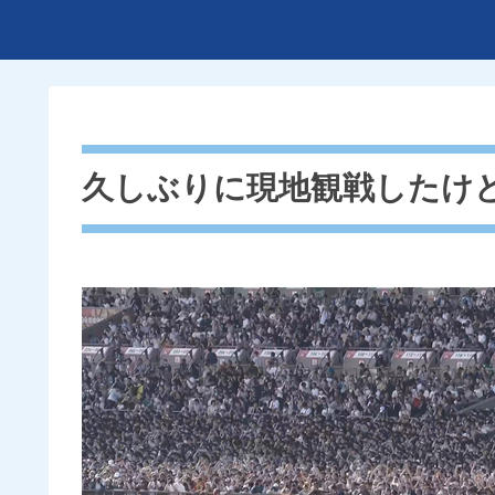
久しぶりに現地観戦したけ