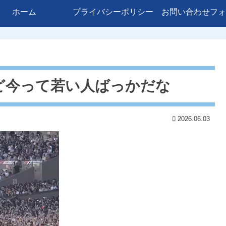
ホーム
プライバシーポリシー
お問い合わせフォ
ど今って若い人ばっかだな
2026.06.03