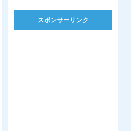
スポンサーリンク