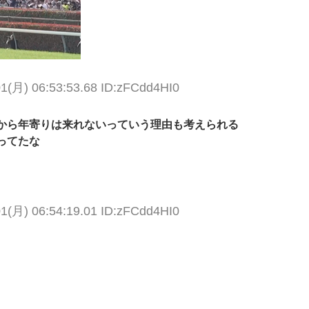
01(月) 06:53:53.68 ID:zFCdd4HI0
から年寄りは来れないっていう理由も考えられる
ってたな
01(月) 06:54:19.01 ID:zFCdd4HI0