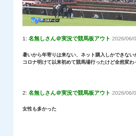
1:
名無しさん＠実況で競馬板アウト
2026/06/
暑いから年寄りは来ない、ネット購入しかできない
コロナ明けて以来初めて競馬場行ったけど全然変わ
2:
名無しさん＠実況で競馬板アウト
2026/06/
女性も多かった