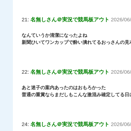
21:
名無しさん＠実況で競馬板アウト
2026/06
なんていうか清潔になったよね
新聞ひいてワンカップで酔い潰れてるおっさんの見
22:
名無しさん＠実況で競馬板アウト
2026/06
あと迷子の案内あったのはおもろかった
普通の重賞ならまだしもこんな激混み確定してる日
24:
名無しさん＠実況で競馬板アウト
2026/06/