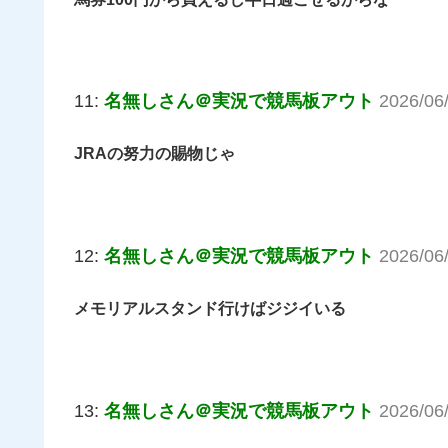
11:
名無しさん＠実況で競馬板アウト
2026/06/
JRAの努力の賜物じゃ
12:
名無しさん＠実況で競馬板アウト
2026/06
メモリアルスタンド行けばジジイいる
13:
名無しさん＠実況で競馬板アウト
2026/06