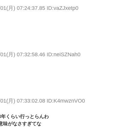
/01(月) 07:24:37.85 ID:vaZJxetp0
/01(月) 07:32:58.46 ID:neiSZNah0
/01(月) 07:33:02.08 ID:K4mwznVO0
3年くらい行っとらんわ
意味がなさすぎてな