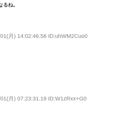
なるね。
/01(月) 14:02:46.56 ID:uhWM2Cuo0
/01(月) 07:23:31.19 ID:W1zRxx+G0