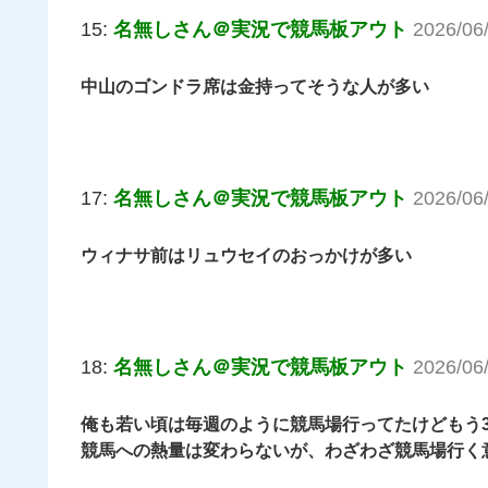
15:
名無しさん＠実況で競馬板アウト
2026/06
中山のゴンドラ席は金持ってそうな人が多い
17:
名無しさん＠実況で競馬板アウト
2026/06
ウィナサ前はリュウセイのおっかけが多い
18:
名無しさん＠実況で競馬板アウト
2026/06
俺も若い頃は毎週のように競馬場行ってたけどもう
競馬への熱量は変わらないが、わざわざ競馬場行く