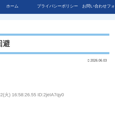
ホーム
プライバシーポリシー
お問い合わせフォ
回避
2026.06.03
2(火) 16:58:26.55 ID:2jeIA7qy0