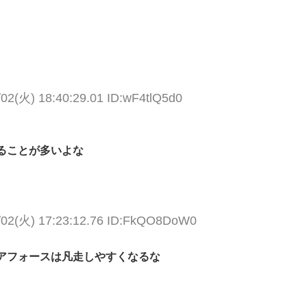
/02(火) 18:40:29.01 ID:wF4tlQ5d0
ることが多いよな
/02(火) 17:23:12.76 ID:FkQO8DoW0
アフォースは凡走しやすくなるな