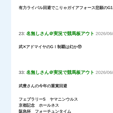
有力ライバル回避でこりゃガイアフォース悲願のG
23:
名無しさん＠実況で競馬板アウト
2026/06
武✕アドマイヤのGⅠ制覇は幻か🥺
33:
名無しさん＠実況で競馬板アウト
2026/06
武豊さんの今年の重賞回避
フェブラリーS ヤマニンウルス
京都記念 ホールネス
阪急杯 フォーチュンタイム