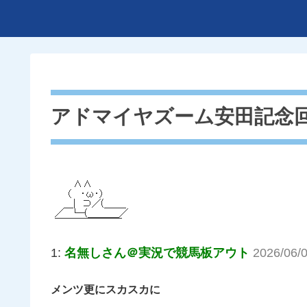
アドマイヤズーム安田記念
1:
名無しさん＠実況で競馬板アウト
2026/06/0
メンツ更にスカスカに