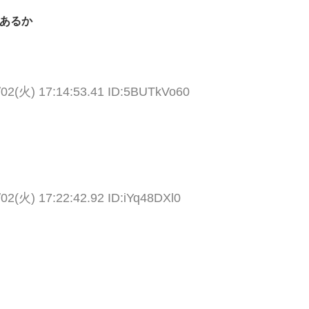
1あるか
/02(火) 17:14:53.41 ID:5BUTkVo60
/02(火) 17:22:42.92 ID:iYq48DXl0