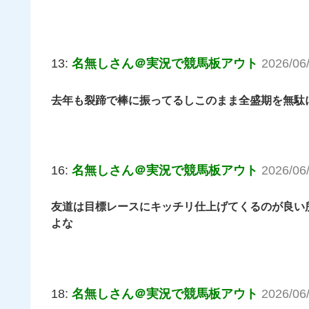
13:
名無しさん＠実況で競馬板アウト
2026/06
去年も裂蹄で棒に振ってるしこのまま全盛期を無駄
16:
名無しさん＠実況で競馬板アウト
2026/06
友道は目標レースにキッチリ仕上げてくるのが良い
よな
18:
名無しさん＠実況で競馬板アウト
2026/06