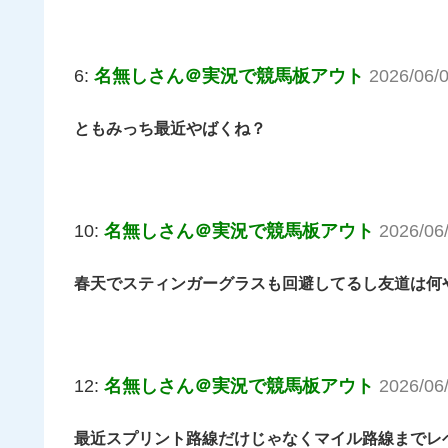
6:
名無しさん＠実況で競馬板アウト
2026/06/
ともみっち最近やばくね？
10:
名無しさん＠実況で競馬板アウト
2026/06
春天でスティンガーグラスも回避してるし友道は何
12:
名無しさん＠実況で競馬板アウト
2026/06
最近スプリント路線だけじゃなくマイル路線までレ