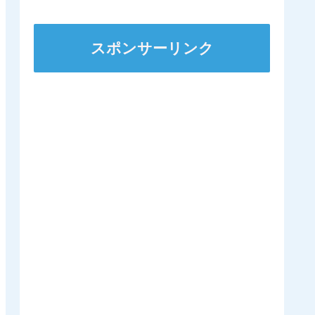
スポンサーリンク