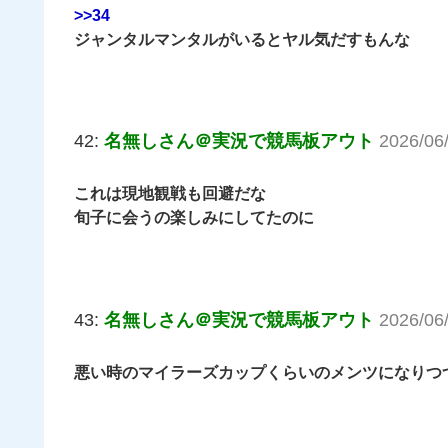
>>34
ジャンタルマンタルがいるとヤル気だすもんな
42:
名無しさん＠実況で競馬板アウト
2026/06
これは現地観戦も回避だな
旬子に会うの楽しみにしてたのに
43:
名無しさん＠実況で競馬板アウト
2026/06
悪い時のマイラーズカップくらいのメンツになりつ