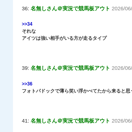
36:
名無しさん＠実況で競馬板アウト
2026/06
>>34
それな
アイツは強い相手がいる方が走るタイプ
39:
名無しさん＠実況で競馬板アウト
2026/06
>>36
フォトパドックで薄ら笑い浮かべてたから来ると思
41:
名無しさん＠実況で競馬板アウト
2026/06