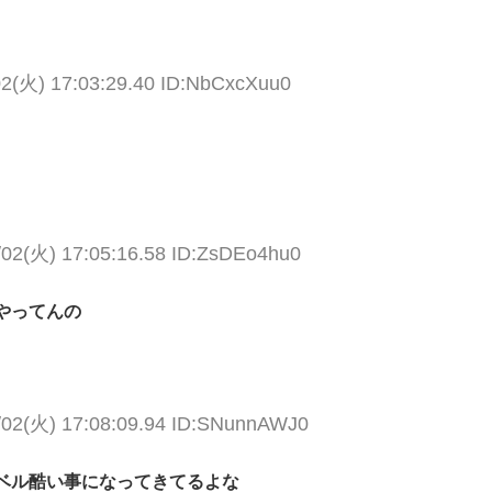
02(火) 17:03:29.40 ID:NbCxcXuu0
/02(火) 17:05:16.58 ID:ZsDEo4hu0
やってんの
/02(火) 17:08:09.94 ID:SNunnAWJ0
ベル酷い事になってきてるよな