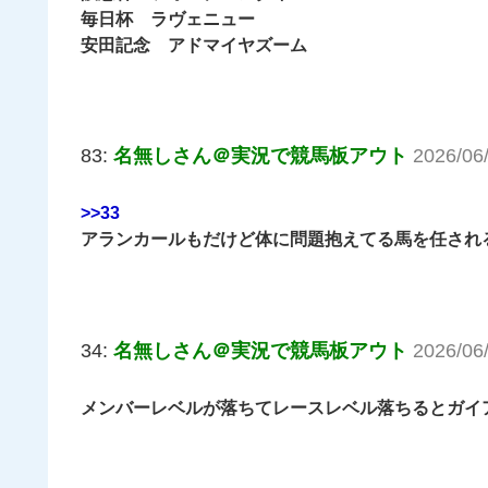
毎日杯 ラヴェニュー
安田記念 アドマイヤズーム
83:
名無しさん＠実況で競馬板アウト
2026/06
>>33
アランカールもだけど体に問題抱えてる馬を任され
34:
名無しさん＠実況で競馬板アウト
2026/06
メンバーレベルが落ちてレースレベル落ちるとガイ