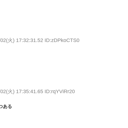
/02(火) 17:32:31.52 ID:zDPkoCTS0
/02(火) 17:35:41.65 ID:rqYViRr20
つある