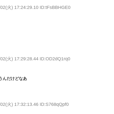
/02(火) 17:24:29.10 ID:tFsBBHGE0
/02(火) 17:29:28.44 ID:OD2dQ1rq0
うんだけどなあ
/02(火) 17:32:13.46 ID:S768qQpf0