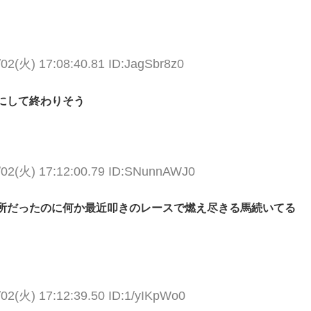
/02(火) 17:08:40.81 ID:JagSbr8z0
にして終わりそう
/02(火) 17:12:00.79 ID:SNunnAWJ0
所だったのに何か最近叩きのレースで燃え尽きる馬続いてる
/02(火) 17:12:39.50 ID:1/yIKpWo0