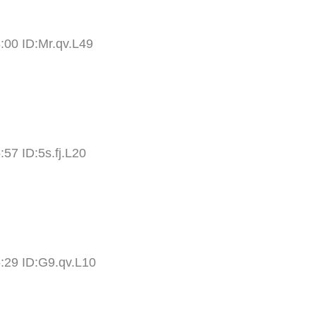
:00 ID:Mr.qv.L49
57 ID:5s.fj.L20
:29 ID:G9.qv.L10