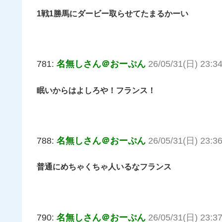
1戦1勝馬にダービー取らせてたまるかーい
781:
名無しさん＠おーぷん
26/05/31(日) 23:34
眠いからはよしろや！フランス！
788:
名無しさん＠おーぷん
26/05/31(日) 23:36
普通にめちゃくちゃ人いるなフランス
790:
名無しさん＠おーぷん
26/05/31(日) 23:37: