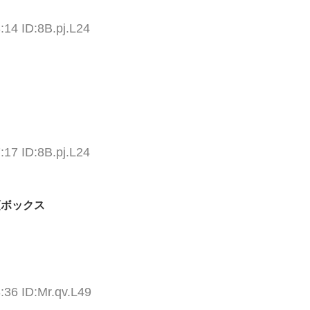
:14 ID:8B.pj.L24
:17 ID:8B.pj.L24
4頭ボックス
:36 ID:Mr.qv.L49