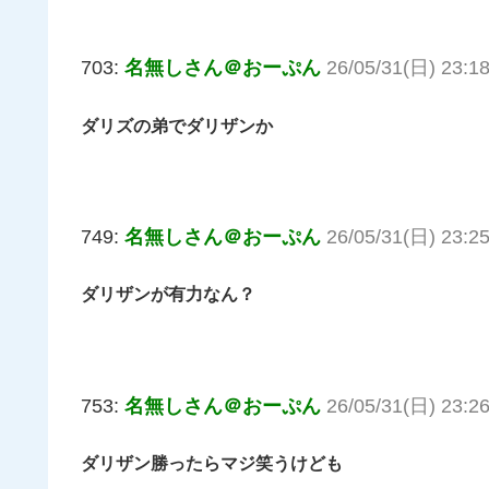
703:
名無しさん＠おーぷん
26/05/31(日) 23:18
ダリズの弟でダリザンか
749:
名無しさん＠おーぷん
26/05/31(日) 23:25:
ダリザンが有力なん？
753:
名無しさん＠おーぷん
26/05/31(日) 23:26
ダリザン勝ったらマジ笑うけども