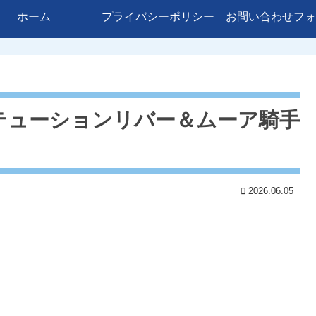
ホーム
プライバシーポリシー
お問い合わせフォ
テューションリバー＆ムーア騎手
2026.06.05