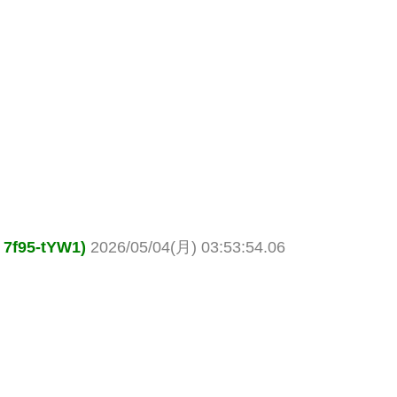
95-tYW1)
2026/05/04(月) 03:53:54.06