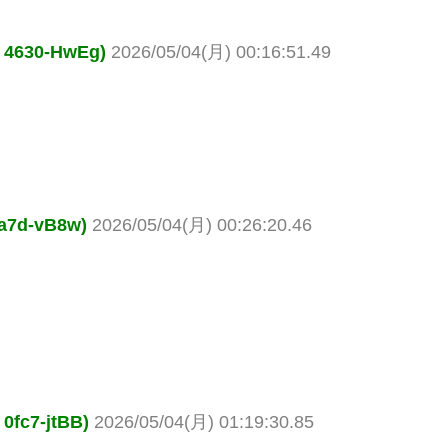
630-HwEg)
2026/05/04(月) 00:16:51.49
d-vB8w)
2026/05/04(月) 00:26:20.46
7-jtBB)
2026/05/04(月) 01:19:30.85