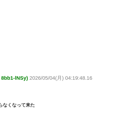
b1-lNSy)
2026/05/04(月) 04:19:48.16
らなくなって来た