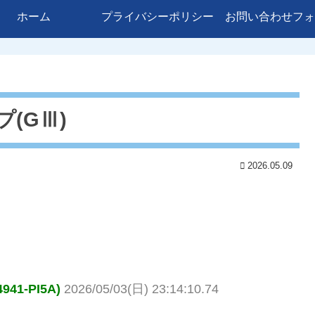
ホーム
プライバシーポリシー
お問い合わせフォ
プ(GⅢ)
2026.05.09
1-PI5A)
2026/05/03(日) 23:14:10.74