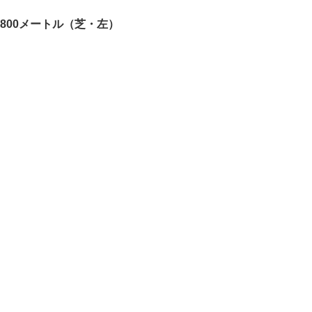
,800メートル（芝・左）