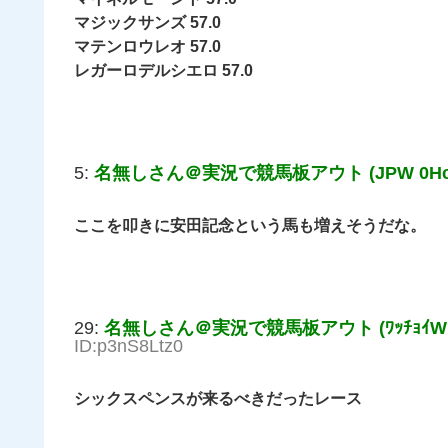
マジックサンズ 57.0
マテンロウレオ 57.0
レガーロデルシエロ 57.0
5:
名無しさん＠実況で競馬板アウト (JPW 0Hc6-
ここを叩きに安田記念という馬も増えそうだな。
29:
名無しさん＠実況で競馬板アウト (ﾜｯﾁｮｲW 7f
ID:p3nS8Ltz0
シックスペンスが来るべきだったレース