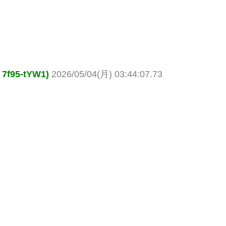
95-tYW1)
2026/05/04(月) 03:44:07.73