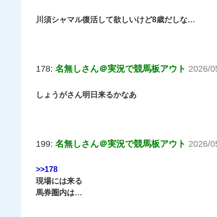
川須シャマル復活して欲しいけど8歳だしな…
178:
名無しさん＠実況で競馬板アウト
2026/0
しょうがさん明日来るかなあ
199:
名無しさん＠実況で競馬板アウト
2026/0
>>178
現場には来る
馬券圏内は…