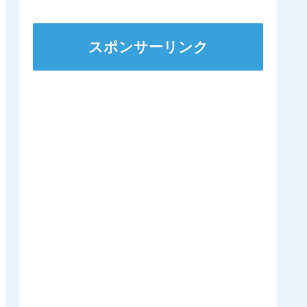
ステークスに出走
スポンサーリンク