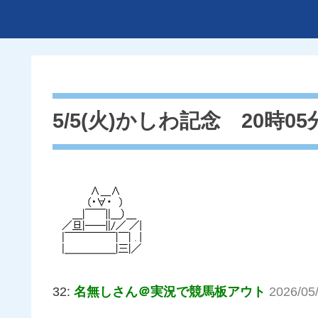
5/5(火)かしわ記念 20時0
32:
名無しさん＠実況で競馬板アウト
2026/05