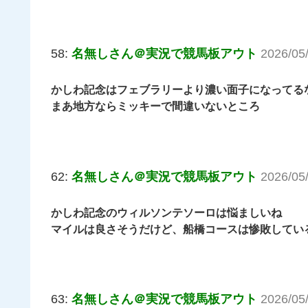
58:
名無しさん＠実況で競馬板アウト
2026/05
かしわ記念はフェブラリーより濃い面子になってる
まあ地方ならミッキーで間違いないところ
62:
名無しさん＠実況で競馬板アウト
2026/05
かしわ記念のウィルソンテソーロは悩ましいね
マイルは良さそうだけど、船橋コースは惨敗してい
63:
名無しさん＠実況で競馬板アウト
2026/05