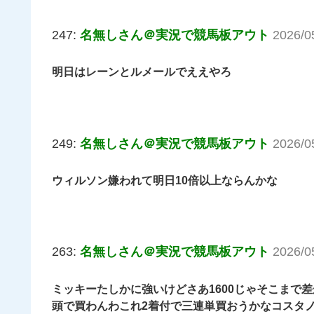
247:
名無しさん＠実況で競馬板アウト
2026/0
明日はレーンとルメールでええやろ
249:
名無しさん＠実況で競馬板アウト
2026/0
ウィルソン嫌われて明日10倍以上ならんかな
263:
名無しさん＠実況で競馬板アウト
2026/0
ミッキーたしかに強いけどさあ1600じゃそこまで
頭で買わんわこれ2着付で三連単買おうかなコスタ