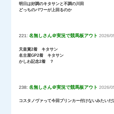
明日は好調のキタサンと不調の川田
どっちのパワーが上回るのか
221:
名無しさん＠実況で競馬板アウト
2026/0
天皇賞2着 キタサン
名古屋GP2着 キタサン
かしわ記念2着 ？
238:
名無しさん＠実況で競馬板アウト
2026/0
コスタノヴァって今回ブリンカー付けないみたいだ