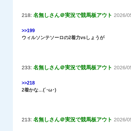
218:
名無しさん＠実況で競馬板アウト
2026/0
>>199
ウィルソンテソーロの2着力vsしょうが
233:
名無しさん＠実況で競馬板アウト
2026/0
>>218
2着かな…(´･ω･)
213:
名無しさん＠実況で競馬板アウト
2026/0