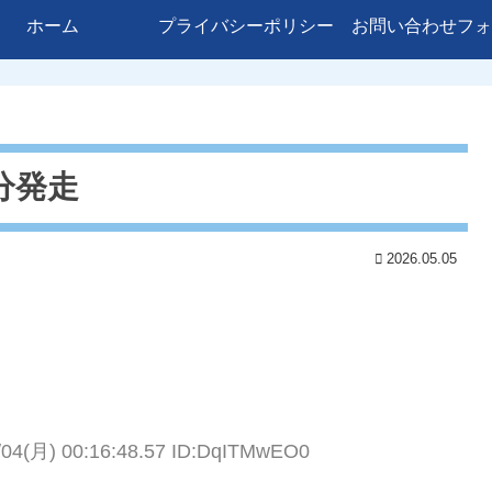
ホーム
プライバシーポリシー
お問い合わせフォ
5分発走
2026.05.05
/04(月) 00:16:48.57 ID:DqITMwEO0