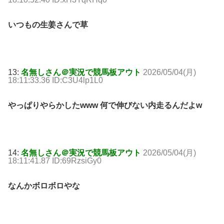
いつもの生姜さんで草
13:
名無しさん＠実況で競馬板アウト
2026/05/04(月)
18:11:33.36 ID:C3U4lp1L0
やっぱりやらかしたwww 何で伸びない内走るんだよw
14:
名無しさん＠実況で競馬板アウト
2026/05/04(月)
18:11:41.87 ID:69RzsiGy0
なんかボロボロやな