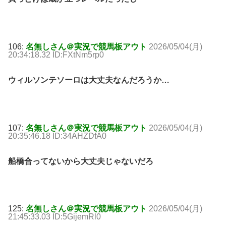
106:
名無しさん＠実況で競馬板アウト
2026/05/04(月)
20:34:18.32 ID:FXtNm5rp0
ウィルソンテソーロは大丈夫なんだろうか…
107:
名無しさん＠実況で競馬板アウト
2026/05/04(月)
20:35:46.18 ID:34AHZDfA0
船橋合ってないから大丈夫じゃないだろ
125:
名無しさん＠実況で競馬板アウト
2026/05/04(月)
21:45:33.03 ID:5GijemRl0