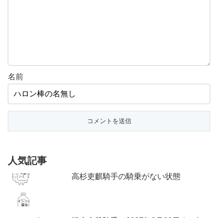
名前
人気記事
高杉吏麒騎手の騎乗がない状態