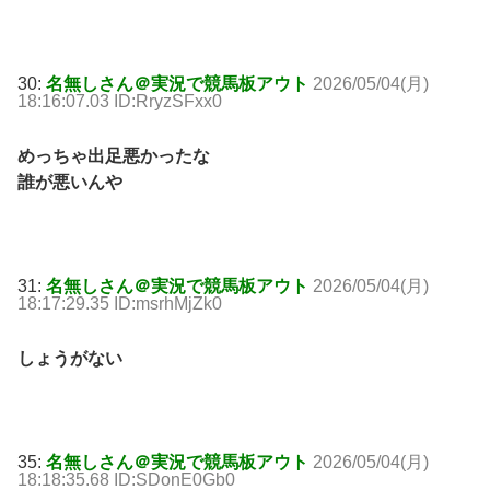
30:
名無しさん＠実況で競馬板アウト
2026/05/04(月)
18:16:07.03 ID:RryzSFxx0
めっちゃ出足悪かったな
誰が悪いんや
31:
名無しさん＠実況で競馬板アウト
2026/05/04(月)
18:17:29.35 ID:msrhMjZk0
しょうがない
35:
名無しさん＠実況で競馬板アウト
2026/05/04(月)
18:18:35.68 ID:SDonE0Gb0