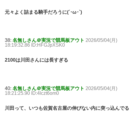
元々よく詰まる騎手だろうに(´･ω･`)
38:
名無しさん＠実況で競馬板アウト
2026/05/04(月)
18:19:32.86 ID:HFGJpXSK0
2100は川田さんには長すぎる
40:
名無しさん＠実況で競馬板アウト
2026/05/04(月)
18:21:25.90 ID:4lczt6om0
川田って、いつも佐賀名古屋の伸びない内に突っ込んでる