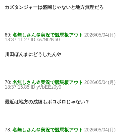
カズタンジャーは盛岡じゃないと地方無理だろ
69:
名無しさん＠実況で競馬板アウト
2026/05/04(月)
18:37:11.27 ID:kw/Nl2Nh0
川田ほんまにどうしたんや
70:
名無しさん＠実況で競馬板アウト
2026/05/04(月)
18:37:15.85 ID:yVbEEz0y0
最近は地方の成績もボロボロじゃない？
78:
名無しさん＠実況で競馬板アウト
2026/05/04(月)