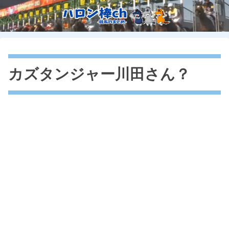
カズタンジャー川田さん？