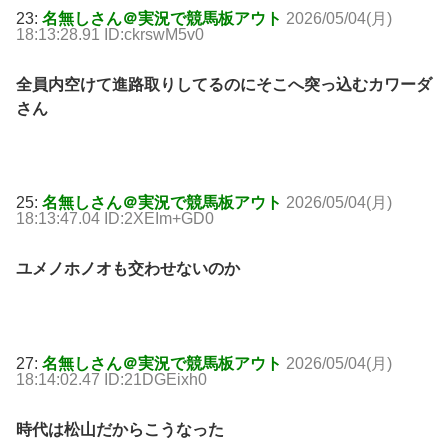
23:
名無しさん＠実況で競馬板アウト
2026/05/04(月)
18:13:28.91 ID:ckrswM5v0
全員内空けて進路取りしてるのにそこへ突っ込むカワーダ
さん
25:
名無しさん＠実況で競馬板アウト
2026/05/04(月)
18:13:47.04 ID:2XEIm+GD0
ユメノホノオも交わせないのか
27:
名無しさん＠実況で競馬板アウト
2026/05/04(月)
18:14:02.47 ID:21DGEixh0
時代は松山だからこうなった