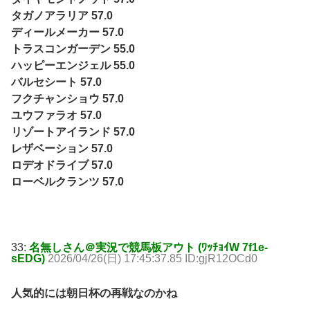
タガノアラリア 57.0
ディールメーカー 57.0
トラスコンガーデン 55.0
ハッピーエンジェル 55.0
バルセシート 57.0
フクチャンショウ 57.0
ユウファラオ 57.0
リゾートアイランド 57.0
レザベーション 57.0
ロデオドライブ 57.0
ローベルクランツ 57.0
33:
名無しさん＠実況で競馬板アウト (ﾜｯﾁｮｲW 7f1e-
sEDG)
2026/04/26(日) 17:45:37.85 ID:gjR12OCd0
人気的には朝日杯の再戦なのかね