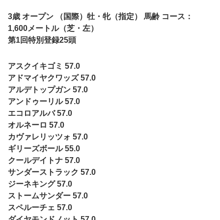
3歳 オープン （国際）牡・牝（指定） 馬齢 コース：
1,600メートル（芝・左）
第1回特別登録25頭
アスクイキゴミ 57.0
アドマイヤクワッズ 57.0
アルデトップガン 57.0
アンドゥーリル 57.0
エコロアルバ 57.0
オルネーロ 57.0
カヴァレリッツォ 57.0
ギリーズボール 55.0
クールデイトナ 57.0
サンダーストラック 57.0
ジーネキング 57.0
ストームサンダー 57.0
スペルーチェ 57.0
ダイヤモンドノット 57.0