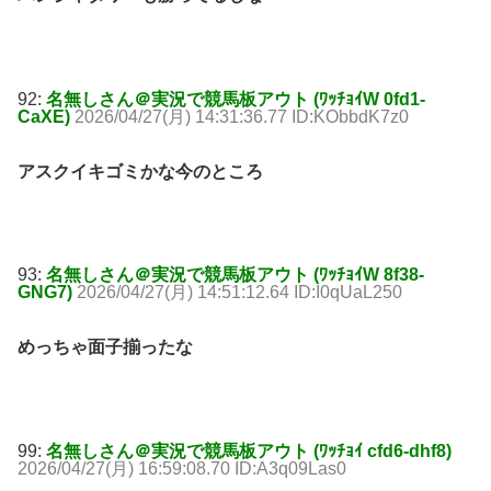
92:
名無しさん＠実況で競馬板アウト (ﾜｯﾁｮｲW 0fd1-
CaXE)
2026/04/27(月) 14:31:36.77 ID:KObbdK7z0
アスクイキゴミかな今のところ
93:
名無しさん＠実況で競馬板アウト (ﾜｯﾁｮｲW 8f38-
GNG7)
2026/04/27(月) 14:51:12.64 ID:I0qUaL250
めっちゃ面子揃ったな
99:
名無しさん＠実況で競馬板アウト (ﾜｯﾁｮｲ cfd6-dhf8)
2026/04/27(月) 16:59:08.70 ID:A3q09Las0