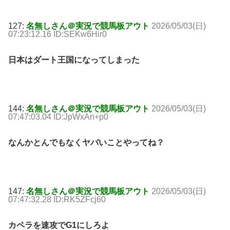
127:
名無しさん＠実況で競馬板アウト
2026/05/03(日)
07:23:12.16 ID:SEKw6Hir0
日本はダート王国になってしまった
144:
名無しさん＠実況で競馬板アウト
2026/05/03(日)
07:47:03.04 ID:JpWxAn+p0
なんかとんでもなくヤバいことやってね？
147:
名無しさん＠実況で競馬板アウト
2026/05/03(日)
07:47:32.28 ID:RK5ZFcj60
カペラを速攻でG1にしろよ