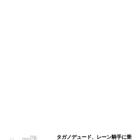
タガノデュード、レーン騎手に乗