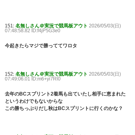
151:
名無しさん＠実況で競馬板アウト
2026/05/03(日)
07:48:58.82 ID:f4jP5G3e0
今起きたらマジで勝っててワロタ
152:
名無しさん＠実況で競馬板アウト
2026/05/03(日)
07:49:06.01 ID:m6+yi7Rl0
去年のBCスプリント2着馬も出ていたし相手に恵まれた
というわけでもないからな
この勝ちっぷりだし秋はBCスプリントに行くのかな？