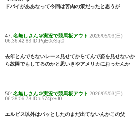
ドバイがああなって今回は苦肉の策だったと思うが
47:
名無しさん＠実況で競馬板アウト
2026/05/03(日)
06:36:42.83 ID:PgE0eSqt0
去年とんでもないレース見せてからてんで姿を見せないか
ら故障でもしてるのかと思いきやアメリカにおったんか
50:
名無しさん＠実況で競馬板アウト
2026/05/03(日)
06:38:06.78 ID:u574jx+J0
エルビス以外はパッとしたのまだ出てないんかこの父