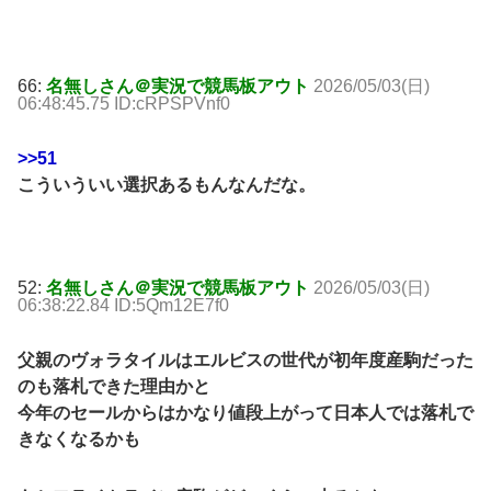
66:
名無しさん＠実況で競馬板アウト
2026/05/03(日)
06:48:45.75 ID:cRPSPVnf0
>>51
こういういい選択あるもんなんだな。
52:
名無しさん＠実況で競馬板アウト
2026/05/03(日)
06:38:22.84 ID:5Qm12E7f0
父親のヴォラタイルはエルビスの世代が初年度産駒だった
のも落札できた理由かと
今年のセールからはかなり値段上がって日本人では落札で
きなくなるかも