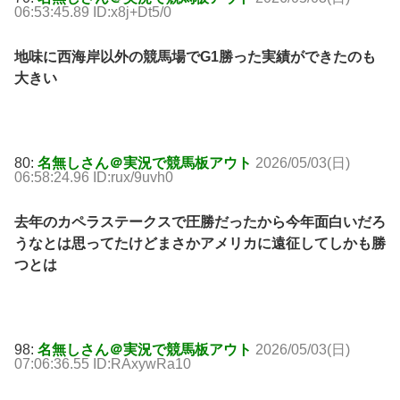
06:53:45.89 ID:x8j+Dt5/0
地味に西海岸以外の競馬場でG1勝った実績ができたのも
大きい
80:
名無しさん＠実況で競馬板アウト
2026/05/03(日)
06:58:24.96 ID:rux/9uvh0
去年のカペラステークスで圧勝だったから今年面白いだろ
うなとは思ってたけどまさかアメリカに遠征してしかも勝
つとは
98:
名無しさん＠実況で競馬板アウト
2026/05/03(日)
07:06:36.55 ID:RAxywRa10