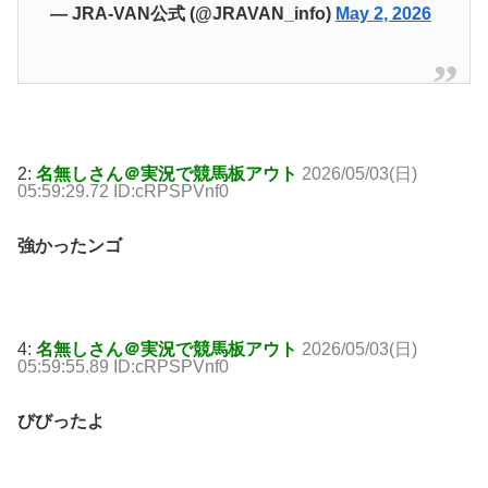
— JRA-VAN公式 (@JRAVAN_info)
May 2, 2026
2:
名無しさん＠実況で競馬板アウト
2026/05/03(日)
05:59:29.72 ID:cRPSPVnf0
強かったンゴ
4:
名無しさん＠実況で競馬板アウト
2026/05/03(日)
05:59:55.89 ID:cRPSPVnf0
びびったよ