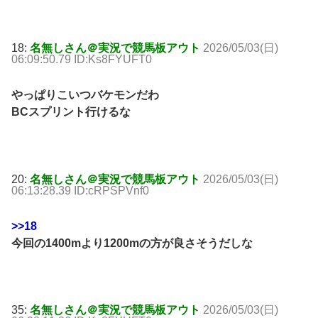
18:
名無しさん＠実況で競馬板アウト
2026/05/03(日)
06:09:50.79 ID:Ks8FYUFT0
やっぱりこいつバケモンだわ
BCスプリント行けるな
20:
名無しさん＠実況で競馬板アウト
2026/05/03(日)
06:13:28.39 ID:cRPSPVnf0
>>18
今回の1400mより1200mの方が良さそうだしな
35:
名無しさん＠実況で競馬板アウト
2026/05/03(日)