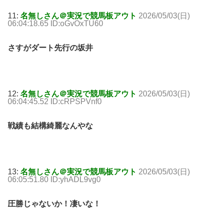
11:
名無しさん＠実況で競馬板アウト
2026/05/03(日)
06:04:18.65 ID:oGvOxTU60
さすがダート先行の坂井
12:
名無しさん＠実況で競馬板アウト
2026/05/03(日)
06:04:45.52 ID:cRPSPVnf0
戦績も結構綺麗なんやな
13:
名無しさん＠実況で競馬板アウト
2026/05/03(日)
06:05:51.80 ID:yhADL9vg0
圧勝じゃないか！凄いな！