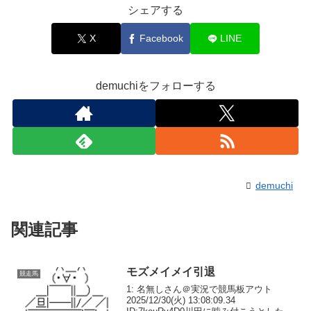
シェアする
X
Facebook
LINE
demuchiをフォローする
demuchi
関連記事
モズメイメイ引退
競走馬
1: 名無しさん＠実況で競馬板アウト
2025/12/30(火) 13:08:09.34