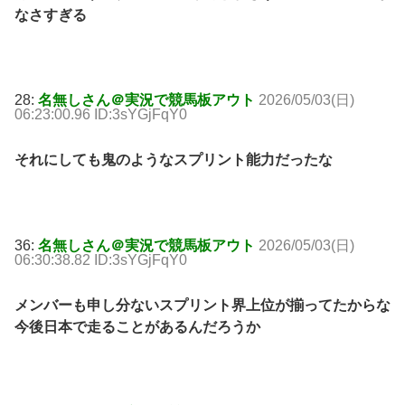
なさすぎる
28:
名無しさん＠実況で競馬板アウト
2026/05/03(日)
06:23:00.96 ID:3sYGjFqY0
それにしても鬼のようなスプリント能力だったな
36:
名無しさん＠実況で競馬板アウト
2026/05/03(日)
06:30:38.82 ID:3sYGjFqY0
メンバーも申し分ないスプリント界上位が揃ってたからな
今後日本で走ることがあるんだろうか