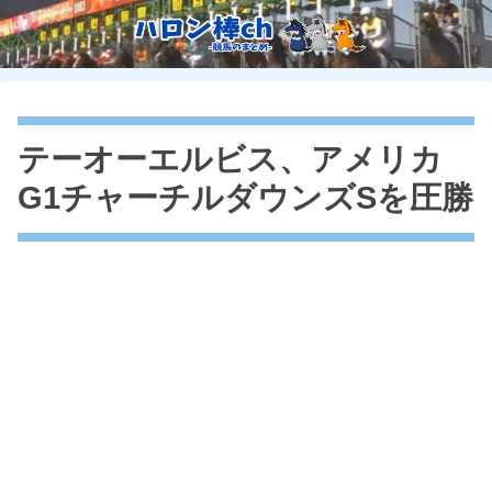
テーオーエルビス、アメリカ
G1チャーチルダウンズSを圧勝