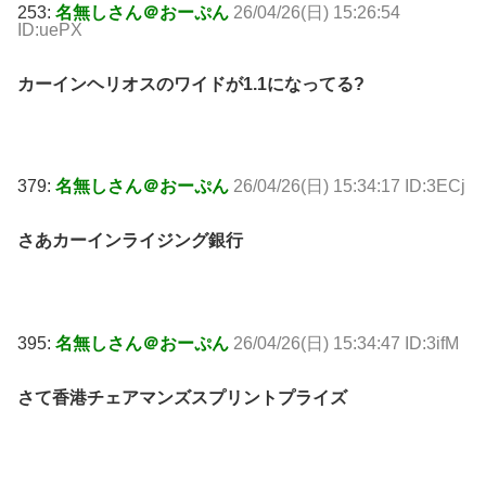
253:
名無しさん＠おーぷん
26/04/26(日) 15:26:54
ID:uePX
カーインヘリオスのワイドが1.1になってる?
379:
名無しさん＠おーぷん
26/04/26(日) 15:34:17 ID:3ECj
さあカーインライジング銀行
395:
名無しさん＠おーぷん
26/04/26(日) 15:34:47 ID:3ifM
さて香港チェアマンズスプリントプライズ