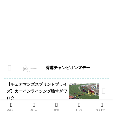
香港チャンピオンズデー
【チェアマンズスプリントプライ
ズ】カーインライジング強すぎワ
ロタ
メニュー
ホーム
検索
トップ
サイドバー