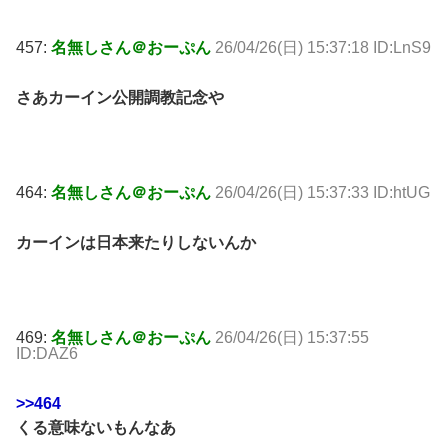
457:
名無しさん＠おーぷん
26/04/26(日) 15:37:18 ID:LnS9
さあカーイン公開調教記念や
464:
名無しさん＠おーぷん
26/04/26(日) 15:37:33 ID:htUG
カーインは日本来たりしないんか
469:
名無しさん＠おーぷん
26/04/26(日) 15:37:55
ID:DAZ6
>>464
くる意味ないもんなあ