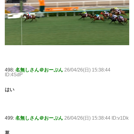
498:
名無しさん＠おーぷん
26/04/26(日) 15:38:44
ID:4SdP
はい
499:
名無しさん＠おーぷん
26/04/26(日) 15:38:44 ID:v1Dk
草