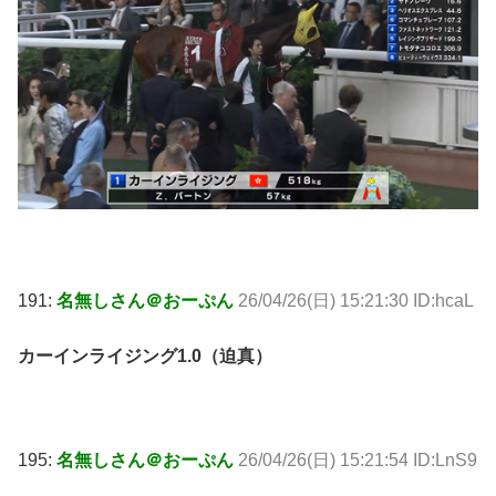
191:
名無しさん＠おーぷん
26/04/26(日) 15:21:30 ID:hcaL
カーインライジング1.0（迫真）
195:
名無しさん＠おーぷん
26/04/26(日) 15:21:54 ID:LnS9