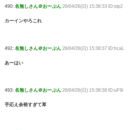
490:
名無しさん＠おーぷん
26/04/26(日) 15:38:33 ID:stp2
カーインやろこれ
492:
名無しさん＠おーぷん
26/04/26(日) 15:38:37 ID:hcaL
あーはい
493:
名無しさん＠おーぷん
26/04/26(日) 15:38:38 ID:uF9i
手応え余裕すぎて草