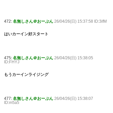
472:
名無しさん＠おーぷん
26/04/26(日) 15:37:58 ID:3ifM
はいカーイン好スタート
475:
名無しさん＠おーぷん
26/04/26(日) 15:38:05
ID:FHYJ
もうカーインライジング
477:
名無しさん＠おーぷん
26/04/26(日) 15:38:07
ID:m5a5