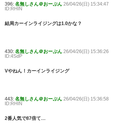
396:
名無しさん＠おーぷん
26/04/26(日) 15:34:47
ID:RHlN
結局カーインライジングは1.0かな？
430:
名無しさん＠おーぷん
26/04/26(日) 15:36:26
ID:4SdP
Vやねん！カーインライジング
443:
名無しさん＠おーぷん
26/04/26(日) 15:36:58
ID:RHlN
2番人気で87倍て…