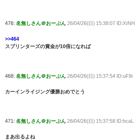
476:
名無しさん＠おーぷん
26/04/26(日) 15:38:07 ID:XiNH
>>464
スプリンターズの賞金が10倍になれば
468:
名無しさん＠おーぷん
26/04/26(日) 15:37:54 ID:uF9i
カーインライジング優勝おめでとう
471:
名無しさん＠おーぷん
26/04/26(日) 15:37:58 ID:hcaL
まあ出るよね