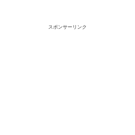
スポンサーリンク