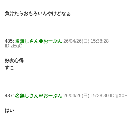
負けたらおもろいんやけどなぁ
485:
名無しさん＠おーぷん
26/04/26(日) 15:38:28
ID:zEgC
好友心得
すこ
487:
名無しさん＠おーぷん
26/04/26(日) 15:38:30 ID:gX0F
はい