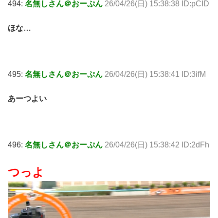
494:
名無しさん＠おーぷん
26/04/26(日) 15:38:38 ID:pCID
ほな…
495:
名無しさん＠おーぷん
26/04/26(日) 15:38:41 ID:3ifM
あーつよい
496:
名無しさん＠おーぷん
26/04/26(日) 15:38:42 ID:2dFh
つっよ