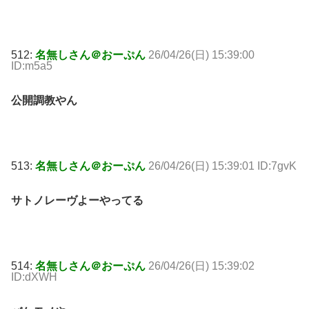
512:
名無しさん＠おーぷん
26/04/26(日) 15:39:00
ID:m5a5
公開調教やん
513:
名無しさん＠おーぷん
26/04/26(日) 15:39:01 ID:7gvK
サトノレーヴよーやってる
514:
名無しさん＠おーぷん
26/04/26(日) 15:39:02
ID:dXWH