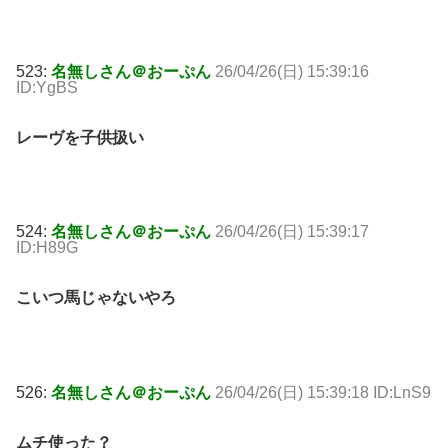
523:
名無しさん＠おーぷん
26/04/26(日) 15:39:16
ID:YgBS
レーヴを子供扱い
524:
名無しさん＠おーぷん
26/04/26(日) 15:39:17
ID:H89G
こいつ馬じゃないやろ
526:
名無しさん＠おーぷん
26/04/26(日) 15:39:18 ID:LnS9
ムチ使った？