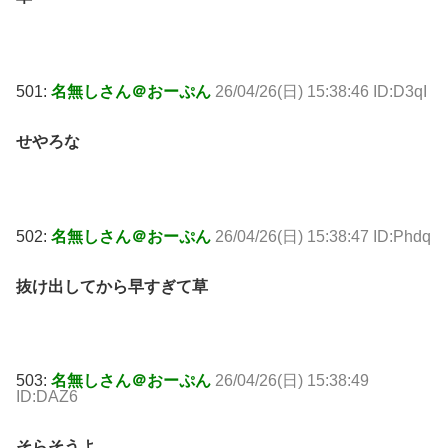
501:
名無しさん＠おーぷん
26/04/26(日) 15:38:46 ID:D3qI
せやろな
502:
名無しさん＠おーぷん
26/04/26(日) 15:38:47 ID:Phdq
抜け出してから早すぎて草
503:
名無しさん＠おーぷん
26/04/26(日) 15:38:49
ID:DAZ6
そらそうよ