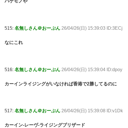
バケモノや
515:
名無しさん＠おーぷん
26/04/26(日) 15:39:03 ID:3ECj
なにこれ
516:
名無しさん＠おーぷん
26/04/26(日) 15:39:04 ID:dpoy
カーインライジングがいなければ香港で2勝してるのに
517:
名無しさん＠おーぷん
26/04/26(日) 15:39:08 ID:v1Dk
カーイン-レーヴ-ライジングブリザード