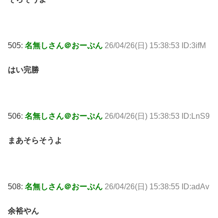
505:
名無しさん＠おーぷん
26/04/26(日) 15:38:53 ID:3ifM
はい完勝
506:
名無しさん＠おーぷん
26/04/26(日) 15:38:53 ID:LnS9
まあそらそうよ
508:
名無しさん＠おーぷん
26/04/26(日) 15:38:55 ID:adAv
余裕やん