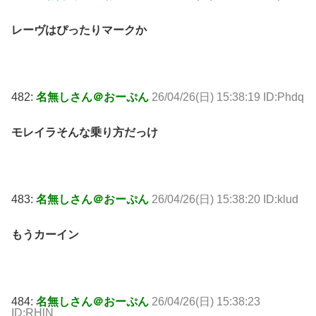
レーヴはぴったりマークか
482:
名無しさん＠おーぷん
26/04/26(日) 15:38:19 ID:Phdq
モレイラそんな乗り方だっけ
483:
名無しさん＠おーぷん
26/04/26(日) 15:38:20 ID:klud
もうカーイン
484:
名無しさん＠おーぷん
26/04/26(日) 15:38:23
ID:RHlN