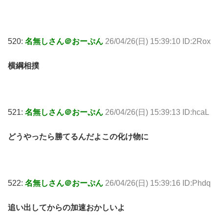
520:
名無しさん＠おーぷん
26/04/26(日) 15:39:10 ID:2Rox
横綱相撲
521:
名無しさん＠おーぷん
26/04/26(日) 15:39:13 ID:hcaL
どうやったら勝てるんだよこの化け物に
522:
名無しさん＠おーぷん
26/04/26(日) 15:39:16 ID:Phdq
追い出してからの加速おかしいよ