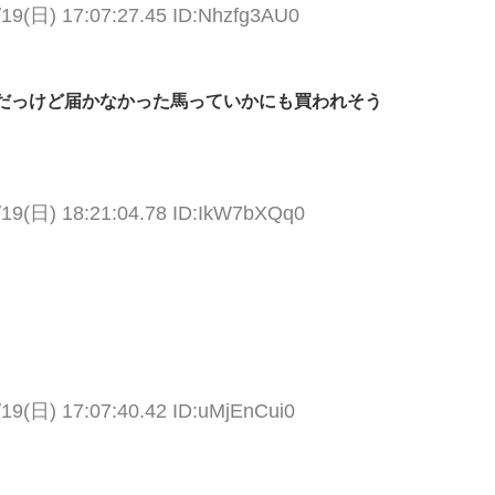
/19(日) 17:07:27.45 ID:Nhzfg3AU0
だっけど届かなかった馬っていかにも買われそう
/19(日) 18:21:04.78 ID:IkW7bXQq0
/19(日) 17:07:40.42 ID:uMjEnCui0