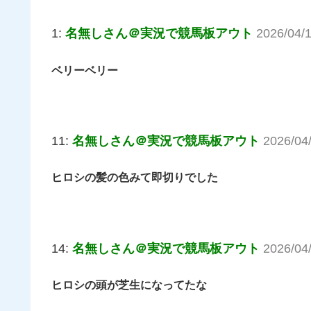
1:
名無しさん＠実況で競馬板アウト
2026/04/
ベリーベリー
11:
名無しさん＠実況で競馬板アウト
2026/04
ヒロシの髪の色みて即切りでした
14:
名無しさん＠実況で競馬板アウト
2026/04
ヒロシの頭が芝生になってたな