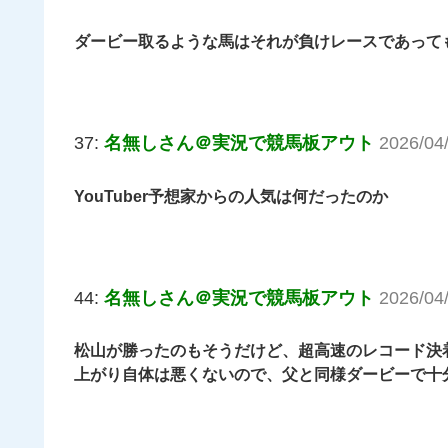
ダービー取るような馬はそれが負けレースであって
37:
名無しさん＠実況で競馬板アウト
2026/04
YouTuber予想家からの人気は何だったのか
44:
名無しさん＠実況で競馬板アウト
2026/04
松山が勝ったのもそうだけど、超高速のレコード決
上がり自体は悪くないので、父と同様ダービーで十