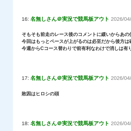
16:
名無しさん＠実況で競馬板アウト
2026/04
そもそも前走のレース後のコメントに緩いからあの
今回はもっとペースが上がるのは必至だから後方は
今週からCコース替わりで前有利なわけで消しは有
17:
名無しさん＠実況で競馬板アウト
2026/04
敗因はヒロシの頭
18:
名無しさん＠実況で競馬板アウト
2026/04/