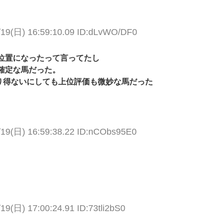
/19(日) 16:59:10.09 ID:dLvWO/DF0
位置になったって言ってたし
確定な馬だった。
り得ないにしても上位評価も微妙な馬だった
/19(日) 16:59:38.22 ID:nCObs95E0
19(日) 17:00:24.91 ID:73tli2bS0