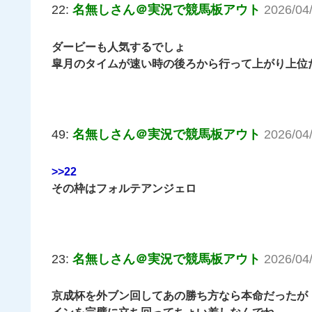
22:
名無しさん＠実況で競馬板アウト
2026/04
ダービーも人気するでしょ
皐月のタイムが速い時の後ろから行って上がり上位
49:
名無しさん＠実況で競馬板アウト
2026/04
>>22
その枠はフォルテアンジェロ
23:
名無しさん＠実況で競馬板アウト
2026/04
京成杯を外ブン回してあの勝ち方なら本命だったが