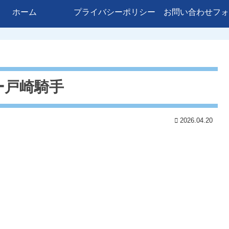
ホーム
プライバシーポリシー
お問い合わせフォ
ー戸崎騎手
2026.04.20