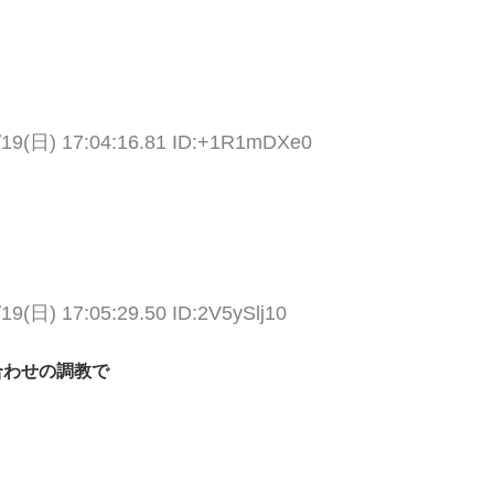
/19(日) 17:04:16.81 ID:+1R1mDXe0
/19(日) 17:05:29.50 ID:2V5ySlj10
合わせの調教で