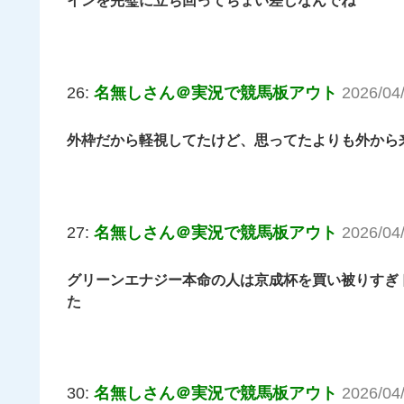
インを完璧に立ち回ってちょい差しなんでね
26:
名無しさん＠実況で競馬板アウト
2026/04/
外枠だから軽視してたけど、思ってたよりも外から
27:
名無しさん＠実況で競馬板アウト
2026/04
グリーンエナジー本命の人は京成杯を買い被りすぎ
た
30:
名無しさん＠実況で競馬板アウト
2026/04