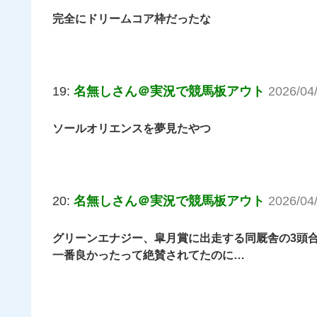
完全にドリームコア枠だったな
19:
名無しさん＠実況で競馬板アウト
2026/04
ソールオリエンスを夢見たやつ
20:
名無しさん＠実況で競馬板アウト
2026/04
グリーンエナジー、皐月賞に出走する同厩舎の3頭
一番良かったって絶賛されてたのに…