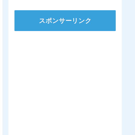
から脱退
スポンサーリンク