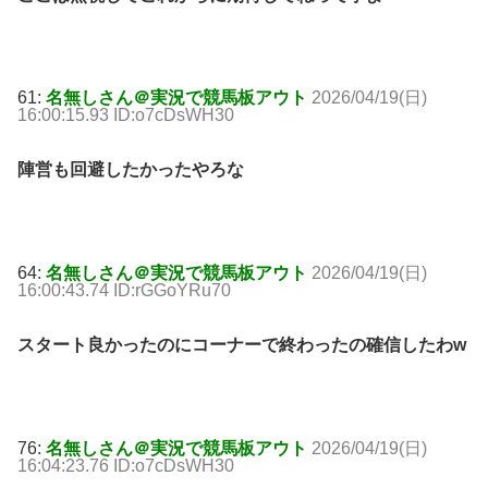
61:
名無しさん＠実況で競馬板アウト
2026/04/19(日)
16:00:15.93 ID:o7cDsWH30
陣営も回避したかったやろな
64:
名無しさん＠実況で競馬板アウト
2026/04/19(日)
16:00:43.74 ID:rGGoYRu70
スタート良かったのにコーナーで終わったの確信したわw
76:
名無しさん＠実況で競馬板アウト
2026/04/19(日)
16:04:23.76 ID:o7cDsWH30