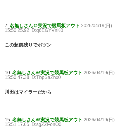
7:
名無しさん＠実況で競馬板アウト
2026/04/19(日)
15:50:25.92 ID:q6EGYVnK0
この超前残りでポツン
10:
名無しさん＠実況で競馬板アウト
2026/04/19(日)
15:50:47.38 ID:TbpSaZhx0
川田はマイラーだから
15:
名無しさん＠実況で競馬板アウト
2026/04/19(日)
15:51:17.65 ID:sgZZFonO0