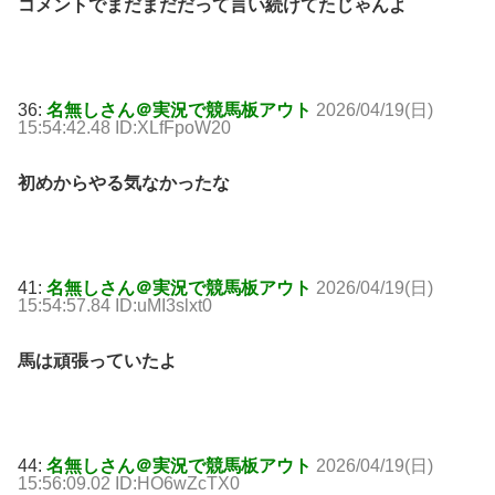
コメントでまだまだだって言い続けてたじゃんよ
36:
名無しさん＠実況で競馬板アウト
2026/04/19(日)
15:54:42.48 ID:XLfFpoW20
初めからやる気なかったな
41:
名無しさん＠実況で競馬板アウト
2026/04/19(日)
15:54:57.84 ID:uMI3slxt0
馬は頑張っていたよ
44:
名無しさん＠実況で競馬板アウト
2026/04/19(日)
15:56:09.02 ID:HO6wZcTX0