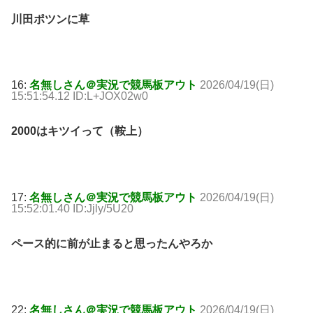
川田ポツンに草
16:
名無しさん＠実況で競馬板アウト
2026/04/19(日)
15:51:54.12 ID:L+JOX02w0
2000はキツイって（鞍上）
17:
名無しさん＠実況で競馬板アウト
2026/04/19(日)
15:52:01.40 ID:Jjly/5U20
ペース的に前が止まると思ったんやろか
22:
名無しさん＠実況で競馬板アウト
2026/04/19(日)