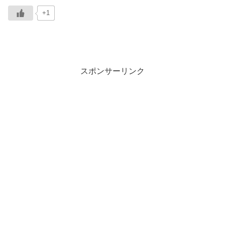
+1
スポンサーリンク