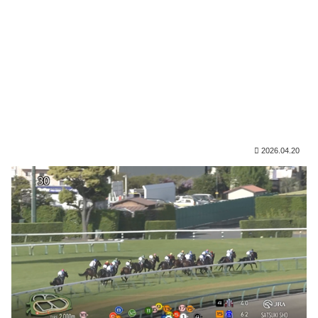
2026.04.20