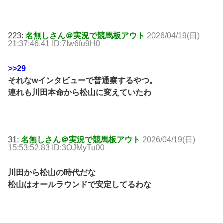
223:
名無しさん＠実況で競馬板アウト
2026/04/19(日)
21:37:46.41 ID:7Iw6fu9H0
>>29
それなwインタビューで普通察するやつ。
連れも川田本命から松山に変えていたわ
31:
名無しさん＠実況で競馬板アウト
2026/04/19(日)
15:53:52.83 ID:3OJMyTu00
川田から松山の時代だな
松山はオールラウンドで安定してるわな