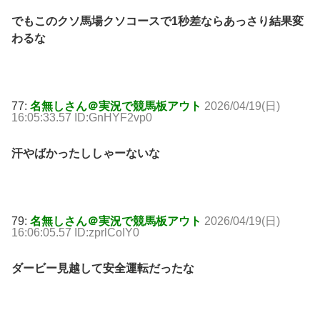
でもこのクソ馬場クソコースで1秒差ならあっさり結果変
わるな
77:
名無しさん＠実況で競馬板アウト
2026/04/19(日)
16:05:33.57 ID:GnHYF2vp0
汗やばかったししゃーないな
79:
名無しさん＠実況で競馬板アウト
2026/04/19(日)
16:06:05.57 ID:zprlCoIY0
ダービー見越して安全運転だったな