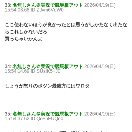
33:
名無しさん＠実況で競馬板アウト
2026/04/19(日)
15:54:08.68 ID:ZJvm6VdW0
ここ使わないほうが良かったとは思うがしかたなく出たな
らこれしかないだろ
買っちゃいかんよ
34:
名無しさん＠実況で競馬板アウト
2026/04/19(日)
15:54:14.69 ID:SUslK5+J0
しょうが怒りのポツン最後方にはワロタ
35:
名無しさん＠実況で競馬板アウト
2026/04/19(日)
15:54:37.62 ID:Qo+nFUQe0