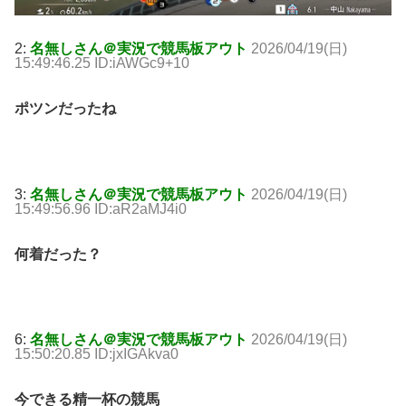
2:
名無しさん＠実況で競馬板アウト
2026/04/19(日)
15:49:46.25 ID:iAWGc9+10
ポツンだったね
3:
名無しさん＠実況で競馬板アウト
2026/04/19(日)
15:49:56.96 ID:aR2aMJ4i0
何着だった？
6:
名無しさん＠実況で競馬板アウト
2026/04/19(日)
15:50:20.85 ID:jxIGAkva0
今できる精一杯の競馬