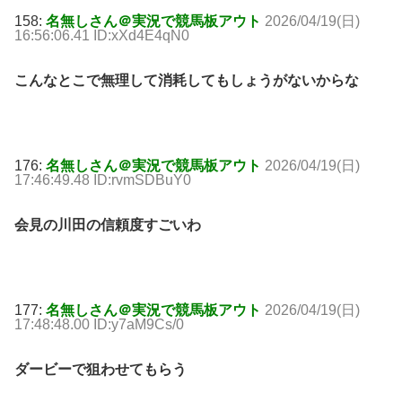
158:
名無しさん＠実況で競馬板アウト
2026/04/19(日)
16:56:06.41 ID:xXd4E4qN0
こんなとこで無理して消耗してもしょうがないからな
176:
名無しさん＠実況で競馬板アウト
2026/04/19(日)
17:46:49.48 ID:rvmSDBuY0
会見の川田の信頼度すごいわ
177:
名無しさん＠実況で競馬板アウト
2026/04/19(日)
17:48:48.00 ID:y7aM9Cs/0
ダービーで狙わせてもらう