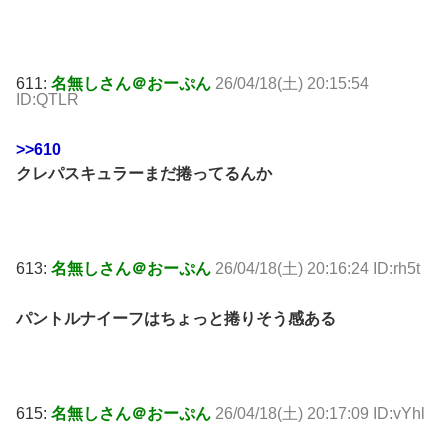
611:
名無しさん＠おーぷん
26/04/18(土) 20:15:54
ID:QTLR
>>610
クレパスキュラーまだ捲ってるんか
613:
名無しさん＠おーぷん
26/04/18(土) 20:16:24 ID:rh5t
パントルナイーフはちょっと捲りそう感ある
615:
名無しさん＠おーぷん
26/04/18(土) 20:17:09 ID:vYhl