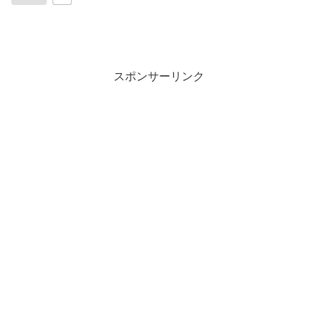
スポンサーリンク