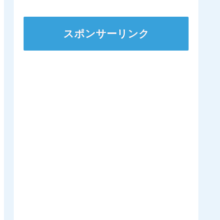
スポンサーリンク