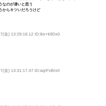
うなのが凄いと思う
うからキツいだろうけど
7(金) 13:29:18.12 ID:iks+k9Dx0
7(金) 13:31:17.47 ID:aqrFvBrx0