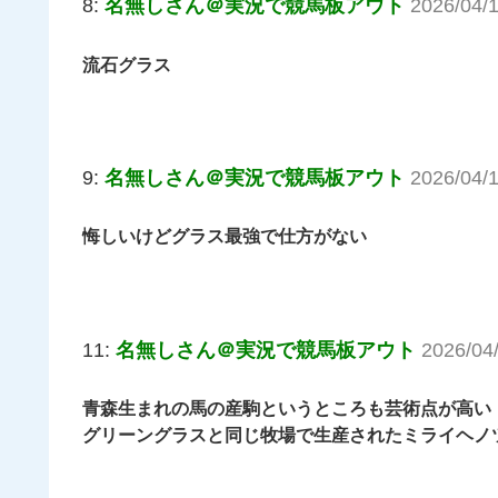
8:
名無しさん＠実況で競馬板アウト
2026/04/
流石グラス
9:
名無しさん＠実況で競馬板アウト
2026/04/1
悔しいけどグラス最強で仕方がない
11:
名無しさん＠実況で競馬板アウト
2026/04
青森生まれの馬の産駒というところも芸術点が高い
グリーングラスと同じ牧場で生産されたミライヘノ