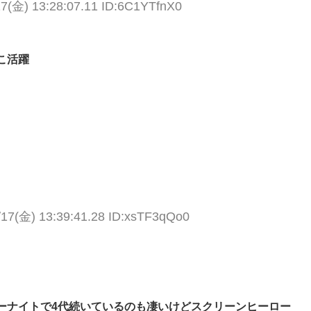
17(金) 13:28:07.11 ID:6C1YTfnX0
こ活躍
/17(金) 13:39:41.28 ID:xsTF3qQo0
ーナイトで4代続いているのも凄いけどスクリーンヒーロー