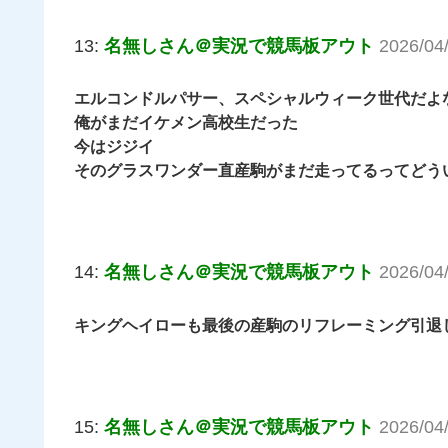
13:
名無しさん＠実況で競馬板アウト
2026/04
エルコンドルパサー、スペシャルウィーク世代だよ
俺がまだイケメン高校生だった
今はジジイ
そのグラスワンダー直産駒がまだ走ってるってどう
14:
名無しさん＠実況で競馬板アウト
2026/04
キングヘイローも最後の産駒のリフレーミング引退
15:
名無しさん＠実況で競馬板アウト
2026/04