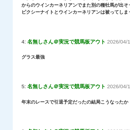
からのウインカーネリアンでまた別の種牡馬が出そ
ピクシーナイトとウインカーネリアンは被ってしま
4:
名無しさん＠実況で競馬板アウト
2026/04/1
グラス最強
5:
名無しさん＠実況で競馬板アウト
2026/04/1
年末のレースで引退予定だったの結局こうなったか