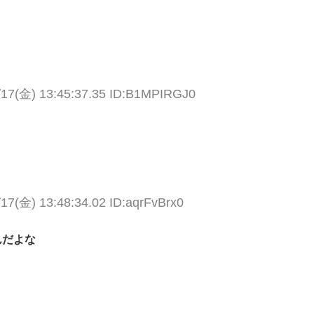
/17(金) 13:45:37.35 ID:B1MPIRGJ0
/17(金) 13:48:34.02 ID:aqrFvBrx0
んだよな