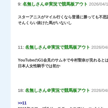
9:
名無しさん＠実況で競馬板アウト
2026/04/
スターアニスがマイル行くなら普通に勝っても不思
そんくらい抜けた馬がいないし
11:
名無しさん＠実況で競馬板アウト
2026/04
YouTubeのG1会見のサムネで今村聖奈が見れると
日本人女性騎手では初か
18:
名無しさん＠実況で競馬板アウト
2026/04
>>11