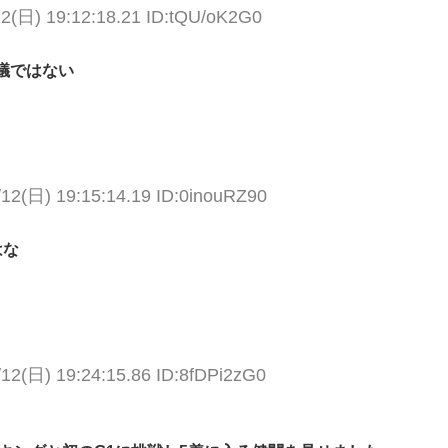
12(日) 19:12:18.21 ID:tQU/oK2G0
議ではない
/12(日) 19:15:14.19 ID:0inouRZ90
はな
/12(日) 19:24:15.86 ID:8fDPi2zG0