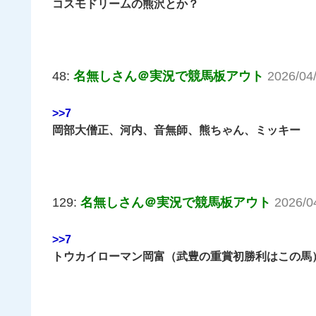
コスモドリームの熊沢とか？
48:
名無しさん＠実況で競馬板アウト
2026/04
>>7
岡部大僧正、河内、音無師、熊ちゃん、ミッキー
129:
名無しさん＠実況で競馬板アウト
2026/0
>>7
トウカイローマン岡富（武豊の重賞初勝利はこの馬