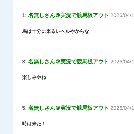
1:
名無しさん＠実況で競馬板アウト
2026/04/
馬は十分に来るレベルやからな
3:
名無しさん＠実況で競馬板アウト
2026/04/
楽しみやね
5:
名無しさん＠実況で競馬板アウト
2026/04/
時は来た！