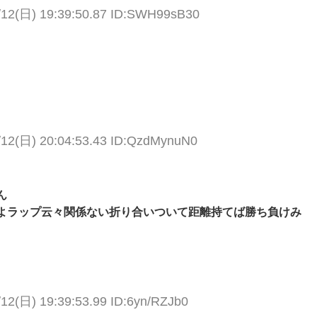
/12(日) 19:39:50.87 ID:SWH99sB30
/12(日) 20:04:53.43 ID:QzdMynuN0
ん
よラップ云々関係ない折り合いついて距離持てば勝ち負けみ
/12(日) 19:39:53.99 ID:6yn/RZJb0