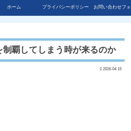
ホーム
プライバシーポリシー
お問い合わせフォ
を制覇してしまう時が来るのか
2026.04.15