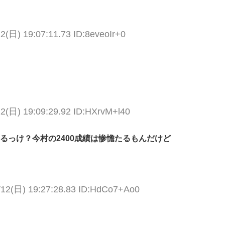
2(日) 19:07:11.73 ID:8eveoIr+0
12(日) 19:09:29.92 ID:HXrvM+l40
るっけ？今村の2400成績は惨憺たるもんだけど
/12(日) 19:27:28.83 ID:HdCo7+Ao0