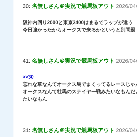
30:
名無しさん＠実況で競馬板アウト
2026/04
阪神内回り2000と東京2400はまるでラップが違う
今日強かったからオークスで来るかというと別問題
41:
名無しさん＠実況で競馬板アウト
2026/04
>>30
忘れな草なんてオークス馬でまくってるレースじゃ
オークスなんて牡馬のステイヤー戦みたいなもんだ
たいなもん
31:
名無しさん＠実況で競馬板アウト
2026/04