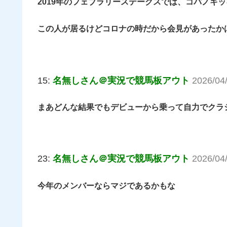
2019年のフェブラリーステークスでは、コパノキ
この人が居るけどコロナの時だから会見があったか
15:
名無しさん＠実況で競馬板アウト
2026/04
まあどんな結果でもデビューから乗って自力でクラ
23:
名無しさん＠実況で競馬板アウト
2026/04
今年のメンバーならマジであるかもな