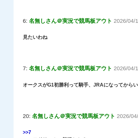
6:
名無しさん＠実況で競馬板アウト
2026/04/1
見たいわね
7:
名無しさん＠実況で競馬板アウト
2026/04/
オークスがG1初勝利って騎手、JRAになってからい
20:
名無しさん＠実況で競馬板アウト
2026/04
>>7