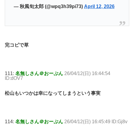
— 秋風旬太郎 (@wpq3h39pi73)
April 12, 2026
完コピで草
111:
名無しさん＠おーぷん
26/04/12(日) 16:44:54
ID:dOV7
松山もいつかは幸になってしまうという事実
114:
名無しさん＠おーぷん
26/04/12(日) 16:45:49 ID:Gj8v