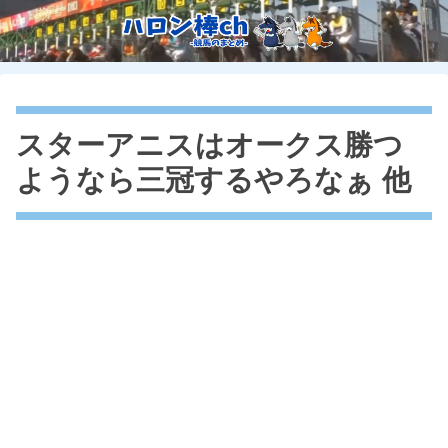
スターアニスはオークス勝つ
ようなら三冠するやろなぁ 他