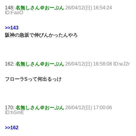
148:
名無しさん＠おーぷん
26/04/12(日) 16:54:24
ID:FaoO
>>143
阪神の急坂で伸びんかったんやろ
162:
名無しさん＠おーぷん
26/04/12(日) 16:58:08 ID:wJ2r
フローラSって何出るっけ
170:
名無しさん＠おーぷん
26/04/12(日) 17:00:06
ID:hSmE
>>162