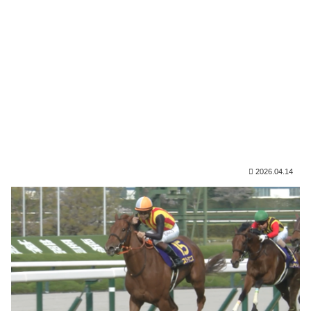
2026.04.14