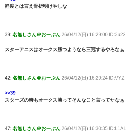
軽度とは言え骨折明けやしな
39:
名無しさん＠おーぷん
26/04/12(日) 16:29:00 ID:3u22
スターアニスはオークス勝つようなら三冠するやろなぁ
42:
名無しさん＠おーぷん
26/04/12(日) 16:29:24 ID:VYZi
>>39
スターズの時もオークス勝ってそんなこと言ってたなぁ
47:
名無しさん＠おーぷん
26/04/12(日) 16:30:35 ID:L1AL