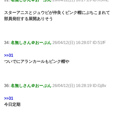
スターアニスとジュウピが仲良くピンク帽にぶちこまれて
部員発狂する展開ありそう
34:
名無しさん＠おーぷん
26/04/12(日) 16:28:07 ID:51fF
>>31
ついでにアランカールもピンク帽や
36:
名無しさん＠おーぷん
26/04/12(日) 16:28:19 ID:Gj8v
>>31
今日定期