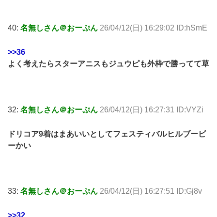
40:
名無しさん＠おーぷん
26/04/12(日) 16:29:02 ID:hSmE
>>36
よく考えたらスターアニスもジュウピも外枠で勝ってて草
32:
名無しさん＠おーぷん
26/04/12(日) 16:27:31 ID:VYZi
ドリコア9着はまあいいとしてフェスティバルヒルブービ
ーかい
33:
名無しさん＠おーぷん
26/04/12(日) 16:27:51 ID:Gj8v
>>32