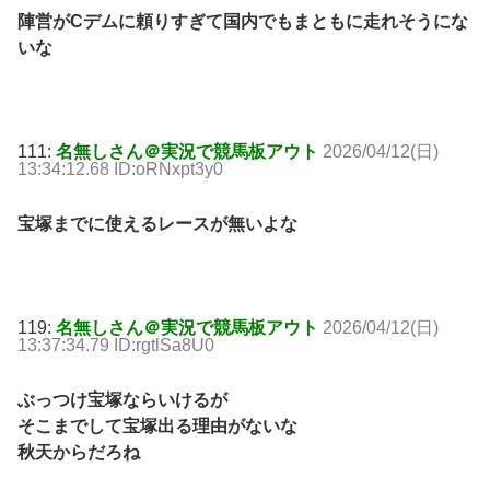
陣営がCデムに頼りすぎて国内でもまともに走れそうにな
いな
111:
名無しさん＠実況で競馬板アウト
2026/04/12(日)
13:34:12.68 ID:oRNxpt3y0
宝塚までに使えるレースが無いよな
119:
名無しさん＠実況で競馬板アウト
2026/04/12(日)
13:37:34.79 ID:rgtlSa8U0
ぶっつけ宝塚ならいけるが
そこまでして宝塚出る理由がないな
秋天からだろね