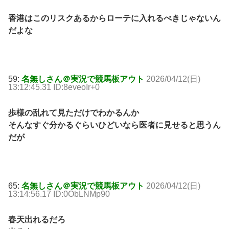
香港はこのリスクあるからローテに入れるべきじゃないん
だよな
59:
名無しさん＠実況で競馬板アウト
2026/04/12(日)
13:12:45.31 ID:8eveoIr+0
歩様の乱れて見ただけでわかるんか
そんなすぐ分かるぐらいひどいなら医者に見せると思うん
だが
65:
名無しさん＠実況で競馬板アウト
2026/04/12(日)
13:14:56.17 ID:0ObLNMp90
春天出れるだろ