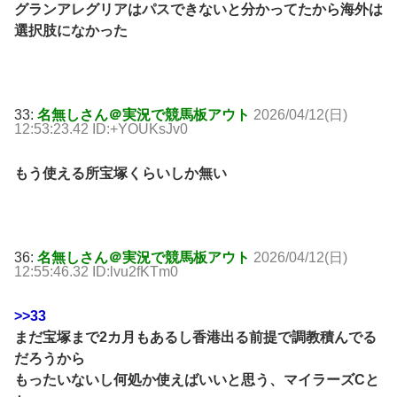
グランアレグリアはパスできないと分かってたから海外は
選択肢になかった
33:
名無しさん＠実況で競馬板アウト
2026/04/12(日)
12:53:23.42 ID:+YOUKsJv0
もう使える所宝塚くらいしか無い
36:
名無しさん＠実況で競馬板アウト
2026/04/12(日)
12:55:46.32 ID:lvu2fKTm0
>>33
まだ宝塚まで2カ月もあるし香港出る前提で調教積んでる
だろうから
もったいないし何処か使えばいいと思う、マイラーズCと