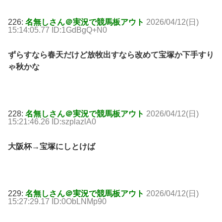
226:
名無しさん＠実況で競馬板アウト
2026/04/12(日)
15:14:05.77 ID:1GdBgQ+N0
ずらすなら春天だけど放牧出すなら改めて宝塚か下手すり
ゃ秋かな
228:
名無しさん＠実況で競馬板アウト
2026/04/12(日)
15:21:46.26 ID:szplazlA0
大阪杯→宝塚にしとけば
229:
名無しさん＠実況で競馬板アウト
2026/04/12(日)
15:27:29.17 ID:0ObLNMp90