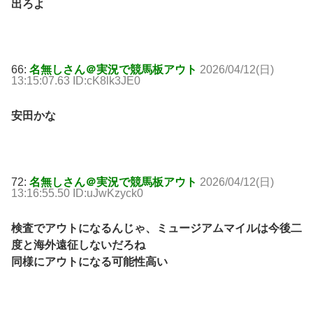
出ろよ
66:
名無しさん＠実況で競馬板アウト
2026/04/12(日)
13:15:07.63 ID:cK8lk3JE0
安田かな
72:
名無しさん＠実況で競馬板アウト
2026/04/12(日)
13:16:55.50 ID:uJwKzyck0
検査でアウトになるんじゃ、ミュージアムマイルは今後二
度と海外遠征しないだろね
同様にアウトになる可能性高い