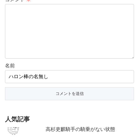
名前
人気記事
高杉吏麒騎手の騎乗がない状態