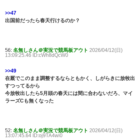
>>47
出国前だったら春天行けるのか？
56:
名無しさん＠実況で競馬板アウト
2026/04/12(日)
13:09:25.46 ID:cWh8dQcW0
>>49
在厩でこのまま調整するならともかく、しがらきに放牧出
すつってるから
今放牧出したら5月頭の春天には間に合わないだろ、マイ
ラーズCも無くなった
52:
名無しさん＠実況で競馬板アウト
2026/04/12(日)
13:07:45.64 ID:oj9TA4wi0