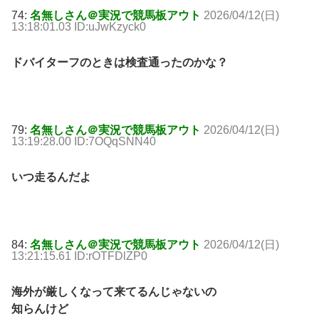
74:
名無しさん＠実況で競馬板アウト
2026/04/12(日)
13:18:01.03 ID:uJwKzyck0
ドバイターフのときは検査通ったのかな？
79:
名無しさん＠実況で競馬板アウト
2026/04/12(日)
13:19:28.00 ID:7OQqSNN40
いつ走るんだよ
84:
名無しさん＠実況で競馬板アウト
2026/04/12(日)
13:21:15.61 ID:rOTFDlZP0
海外が厳しくなって来てるんじゃないの
知らんけど