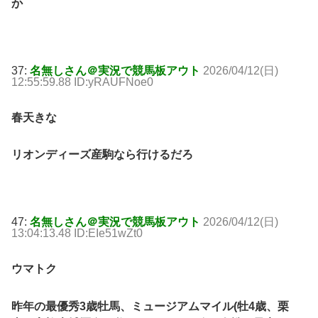
か
37:
名無しさん＠実況で競馬板アウト
2026/04/12(日)
12:55:59.88 ID:yRAUFNoe0
春天きな
リオンディーズ産駒なら行けるだろ
47:
名無しさん＠実況で競馬板アウト
2026/04/12(日)
13:04:13.48 ID:EIe51wZt0
ウマトク
昨年の最優秀3歳牡馬、ミュージアムマイル(牡4歳、栗