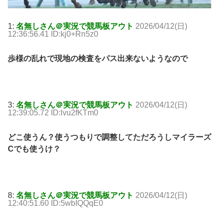
1:
名無しさん＠実況で競馬板アウト
2026/04/12(日)
12:36:56.41 ID:kj0+Rn5z0
歩様の乱れで現地の検査をパス出来ないようなので
3:
名無しさん＠実況で競馬板アウト
2026/04/12(日)
12:39:05.72 ID:lvu2fKTm0
どこ使うん？使うつもりで調整してただろうしマイラーズ
Cでも使うけ？
8:
名無しさん＠実況で競馬板アウト
2026/04/12(日)
12:40:51.60 ID:5wbIQQqE0