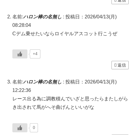
名前:
ハロン棒の名無し
:
投稿日：2026/04/13(月)
08:28:04
Cデム乗せたいならロイヤルアスコット行こうぜ
+4
返信
名前:
ハロン棒の名無し
:
投稿日：2026/04/13(月)
12:22:36
レース出る為に調教積んでいざと思ったらまたしがら
き出されて馬がへそ曲げんといいがな
0