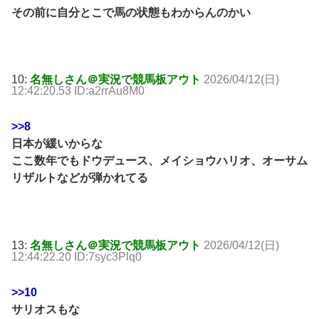
その前に自分とこで馬の状態もわからんのかい
10:
名無しさん＠実況で競馬板アウト
2026/04/12(日)
12:42:20.53 ID:a2rrAu8M0
>>8
日本が緩いからな
ここ数年でもドウデュース、メイショウハリオ、オーサム
リザルトなどが弾かれてる
13:
名無しさん＠実況で競馬板アウト
2026/04/12(日)
12:44:22.20 ID:7syc3Plq0
>>10
サリオスもな