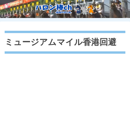
ミュージアムマイル香港回避