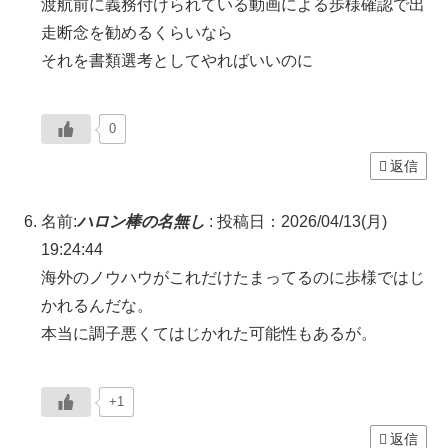
渡航前に義務付けられている動画による歩様確認で出
走断念を勧めるくらいなら
それを書類選考としてやればいいのに
0
返信
名前:
ハロン棒の名無し
:
投稿日：2026/04/13(月)
19:24:44
海外のノウハウがこれだけたまってるのに歩様ではじ
かれるんだな。
本当に調子悪くてはじかれた可能性もあるが。
+1
返信