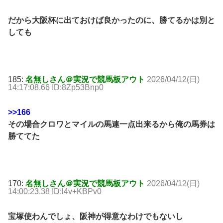
だから大阪杯に出ておけば良かったのに、勝てるかは別と
しても
185:
名無しさん＠実況で競馬板アウト
2026/04/12(日)
14:17:08.66 ID:8Zp53Bnp0
>>166
その場合クロワとマイルの馬連一点出来るから俺の馬券は
勝ててた
170:
名無しさん＠実況で競馬板アウト
2026/04/12(日)
14:00:23.38 ID:l4v+KBPv0
宝塚使わんでしょ、阪神が得意なわけでもないし