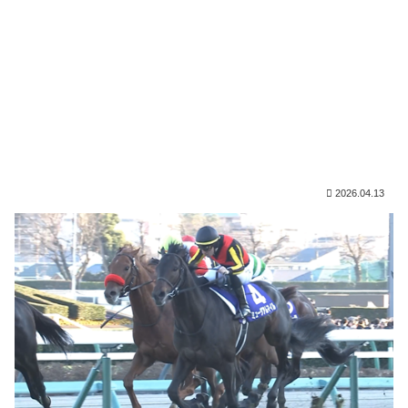
2026.04.13