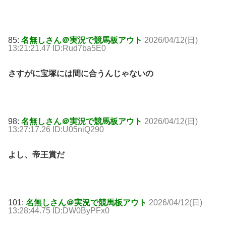
85:
名無しさん＠実況で競馬板アウト
2026/04/12(日)
13:21:21.47 ID:Rud7ba5E0
さすがに宝塚には間に合うんじゃないの
98:
名無しさん＠実況で競馬板アウト
2026/04/12(日)
13:27:17.26 ID:U05niQ290
よし、帝王賞だ
101:
名無しさん＠実況で競馬板アウト
2026/04/12(日)
13:28:44.75 ID:DW0ByPFx0