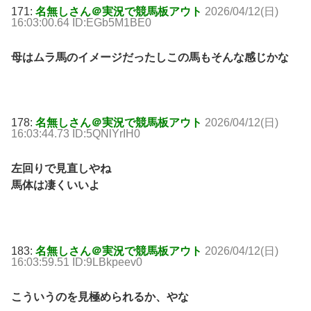
171:
名無しさん＠実況で競馬板アウト
2026/04/12(日)
16:03:00.64 ID:EGb5M1BE0
母はムラ馬のイメージだったしこの馬もそんな感じかな
178:
名無しさん＠実況で競馬板アウト
2026/04/12(日)
16:03:44.73 ID:5QNlYrIH0
左回りで見直しやね
馬体は凄くいいよ
183:
名無しさん＠実況で競馬板アウト
2026/04/12(日)
16:03:59.51 ID:9LBkpeev0
こういうのを見極められるか、やな