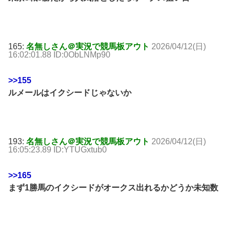
165:
名無しさん＠実況で競馬板アウト
2026/04/12(日)
16:02:01.88 ID:0ObLNMp90
>>155
ルメールはイクシードじゃないか
193:
名無しさん＠実況で競馬板アウト
2026/04/12(日)
16:05:23.89 ID:YTUGxtub0
>>165
まず1勝馬のイクシードがオークス出れるかどうか未知数