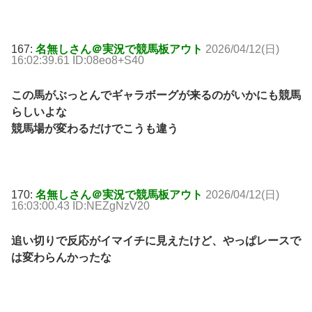
167:
名無しさん＠実況で競馬板アウト
2026/04/12(日)
16:02:39.61 ID:08eo8+S40
この馬がぶっとんでギャラボーグが来るのがいかにも競馬
らしいよな
競馬場が変わるだけでこうも違う
170:
名無しさん＠実況で競馬板アウト
2026/04/12(日)
16:03:00.43 ID:NEZgNzV20
追い切りで反応がイマイチに見えたけど、やっぱレースで
は変わらんかったな