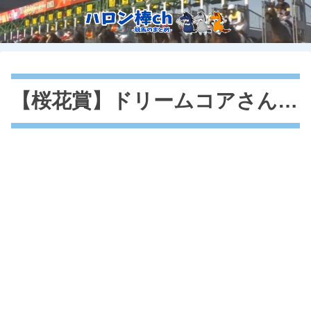
【桜花賞】ドリームコアさん…