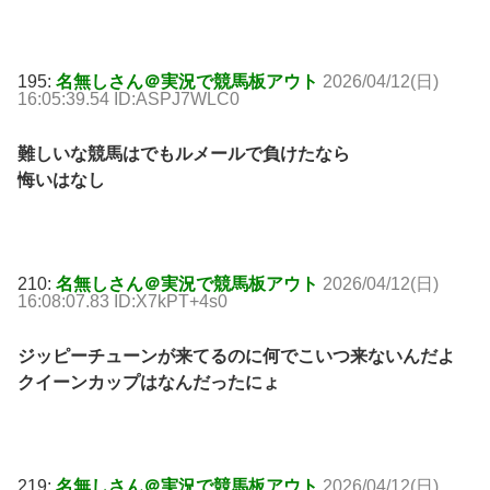
195:
名無しさん＠実況で競馬板アウト
2026/04/12(日)
16:05:39.54 ID:ASPJ7WLC0
難しいな競馬はでもルメールで負けたなら
悔いはなし
210:
名無しさん＠実況で競馬板アウト
2026/04/12(日)
16:08:07.83 ID:X7kPT+4s0
ジッピーチューンが来てるのに何でこいつ来ないんだよ
クイーンカップはなんだったにょ
219:
名無しさん＠実況で競馬板アウト
2026/04/12(日)