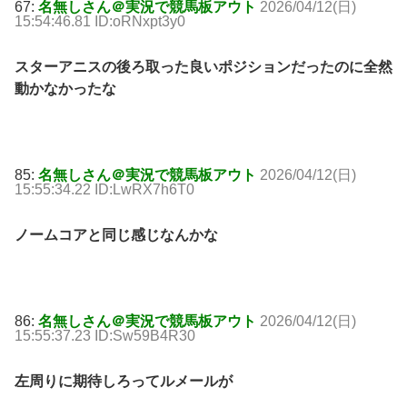
67:
名無しさん＠実況で競馬板アウト
2026/04/12(日)
15:54:46.81 ID:oRNxpt3y0
スターアニスの後ろ取った良いポジションだったのに全然
動かなかったな
85:
名無しさん＠実況で競馬板アウト
2026/04/12(日)
15:55:34.22 ID:LwRX7h6T0
ノームコアと同じ感じなんかな
86:
名無しさん＠実況で競馬板アウト
2026/04/12(日)
15:55:37.23 ID:Sw59B4R30
左周りに期待しろってルメールが