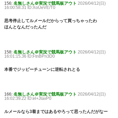
156:
名無しさん＠実況で競馬板アウト
2026/04/12(日)
16:00:58.31 ID:XoUeVE/T0
思考停止してルメールだからって買っちゃったわ
ほんとなんだったんだ
158:
名無しさん＠実況で競馬板アウト
2026/04/12(日)
16:01:15.36 ID:FtnBPn3D0
本番でジッピーチューンに逆転されとる
166:
名無しさん＠実況で競馬板アウト
2026/04/12(日)
16:02:39.22 ID:eI+JIaxP0
ルメールなら3着まではあるやろって思ったんだがなー