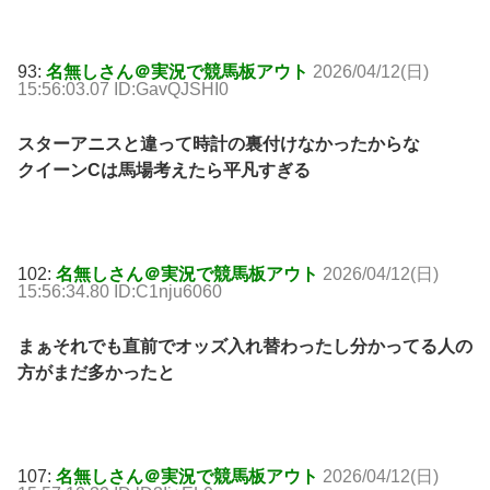
93:
名無しさん＠実況で競馬板アウト
2026/04/12(日)
15:56:03.07 ID:GavQJSHI0
スターアニスと違って時計の裏付けなかったからな
クイーンCは馬場考えたら平凡すぎる
102:
名無しさん＠実況で競馬板アウト
2026/04/12(日)
15:56:34.80 ID:C1nju6060
まぁそれでも直前でオッズ入れ替わったし分かってる人の
方がまだ多かったと
107:
名無しさん＠実況で競馬板アウト
2026/04/12(日)