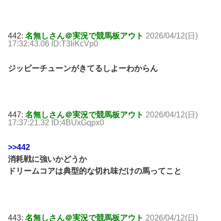
442:
名無しさん＠実況で競馬板アウト
2026/04/12(日)
17:32:43.06 ID:T3IiKcVp0
ジッピーチューンがきてるしよーわからん
447:
名無しさん＠実況で競馬板アウト
2026/04/12(日)
17:37:21.32 ID:4BUxGqpx0
>>442
消耗戦に強いかどうか
ドリームコアは典型的な切れ味だけの馬ってこと
443:
名無しさん＠実況で競馬板アウト
2026/04/12(日)