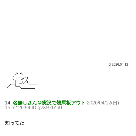
2026.04.12
14:
名無しさん＠実況で競馬板アウト
2026/04/12(日)
15:52:26.94 ID:gvXBktYb0
知ってた