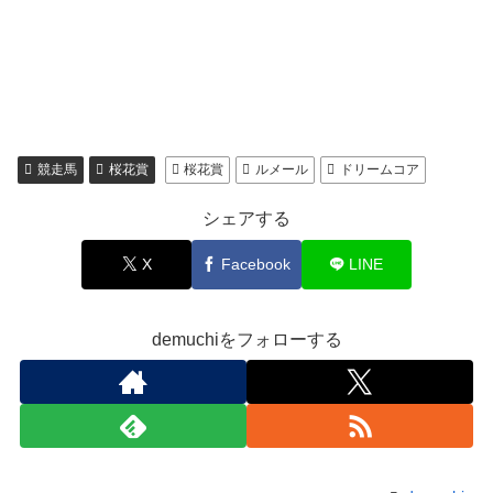
競走馬
桜花賞
桜花賞
ルメール
ドリームコア
シェアする
X
Facebook
LINE
demuchiをフォローする