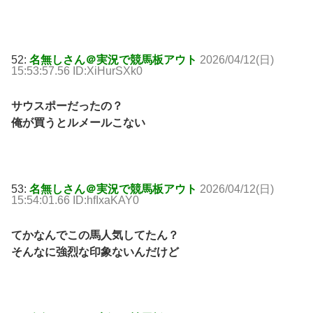
52:
名無しさん＠実況で競馬板アウト
2026/04/12(日)
15:53:57.56 ID:XiHurSXk0
サウスポーだったの？
俺が買うとルメールこない
53:
名無しさん＠実況で競馬板アウト
2026/04/12(日)
15:54:01.66 ID:hfIxaKAY0
てかなんでこの馬人気してたん？
そんなに強烈な印象ないんだけど