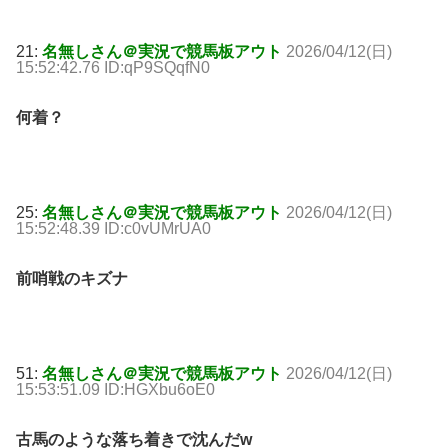
21:
名無しさん＠実況で競馬板アウト
2026/04/12(日)
15:52:42.76 ID:qP9SQqfN0
何着？
25:
名無しさん＠実況で競馬板アウト
2026/04/12(日)
15:52:48.39 ID:c0vUMrUA0
前哨戦のキズナ
51:
名無しさん＠実況で競馬板アウト
2026/04/12(日)
15:53:51.09 ID:HGXbu6oE0
古馬のような落ち着きで沈んだw