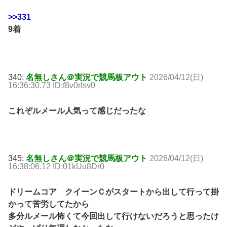
>>331
9着
340:
名無しさん＠実況で競馬板アウト
2026/04/12(日)
16:36:30.73 ID:f8v0rlsv0
これぞルメール人気って感じだったな
345:
名無しさん＠実況で競馬板アウト
2026/04/12(日)
16:38:06.12 ID:01kUu8Dr0
ドリームコア クイーンＣがスタートから出して行って掛
かって苦労してたから
多分ルメール怖くて今回出して行けないだろうと思ったけ