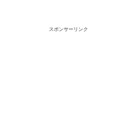
スポンサーリンク