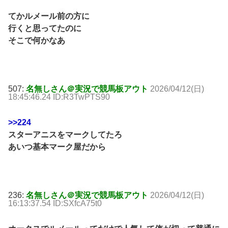
てかルメール前の方に
行くと思ってたのに
そこで何かなあ
507:
名無しさん＠実況で競馬板アウト
2026/04/12(日)
18:45:46.24 ID:R3TwPTS90
>>224
スターアニスをマークしてたろ
あいつ基本マーク屋だから
236:
名無しさん＠実況で競馬板アウト
2026/04/12(日)
16:13:37.54 ID:SXfcA75t0