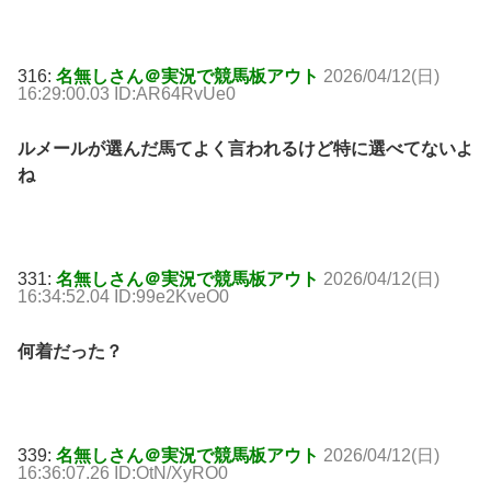
316:
名無しさん＠実況で競馬板アウト
2026/04/12(日)
16:29:00.03 ID:AR64RvUe0
ルメールが選んだ馬てよく言われるけど特に選べてないよ
ね
331:
名無しさん＠実況で競馬板アウト
2026/04/12(日)
16:34:52.04 ID:99e2KveO0
何着だった？
339:
名無しさん＠実況で競馬板アウト
2026/04/12(日)
16:36:07.26 ID:OtN/XyRO0