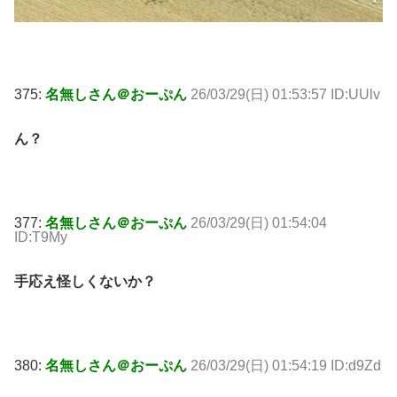
375:
名無しさん＠おーぷん
26/03/29(日) 01:53:57 ID:UUlv
ん？
377:
名無しさん＠おーぷん
26/03/29(日) 01:54:04
ID:T9My
手応え怪しくないか？
380:
名無しさん＠おーぷん
26/03/29(日) 01:54:19 ID:d9Zd