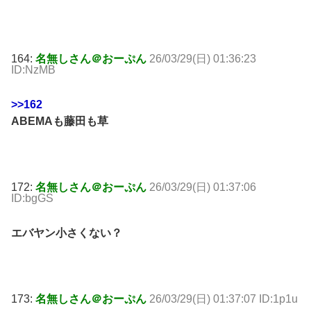
164:
名無しさん＠おーぷん
26/03/29(日) 01:36:23
ID:NzMB
>>162
ABEMAも藤田も草
172:
名無しさん＠おーぷん
26/03/29(日) 01:37:06
ID:bgGS
エバヤン小さくない？
173:
名無しさん＠おーぷん
26/03/29(日) 01:37:07 ID:1p1u