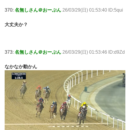
370:
名無しさん＠おーぷん
26/03/29(日) 01:53:40 ID:5qui
大丈夫か？
373:
名無しさん＠おーぷん
26/03/29(日) 01:53:46 ID:d9Zd
なかなか動かん