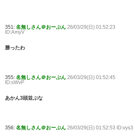
351:
名無しさん＠おーぷん
26/03/29(日) 01:52:23
ID:AmyV
勝ったわ
355:
名無しさん＠おーぷん
26/03/29(日) 01:52:45
ID:sWvP
あかん3頭並ぶな
356:
名無しさん＠おーぷん
26/03/29(日) 01:52:53 ID:vys3