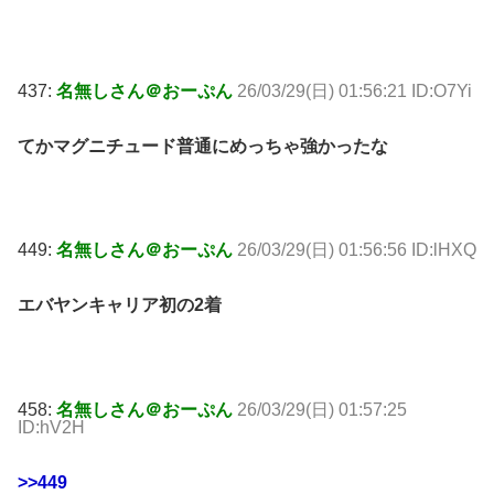
437:
名無しさん＠おーぷん
26/03/29(日) 01:56:21 ID:O7Yi
てかマグニチュード普通にめっちゃ強かったな
449:
名無しさん＠おーぷん
26/03/29(日) 01:56:56 ID:lHXQ
エバヤンキャリア初の2着
458:
名無しさん＠おーぷん
26/03/29(日) 01:57:25
ID:hV2H
>>449