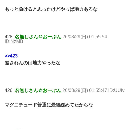
もっと負けると思ったけどやっぱ地力あるな
428:
名無しさん＠おーぷん
26/03/29(日) 01:55:54
ID:NzMB
>>423
差されんのは地力やったな
426:
名無しさん＠おーぷん
26/03/29(日) 01:55:47 ID:UUlv
マグニチュード普通に最後緩めてたからな