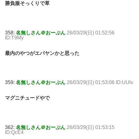
勝負服そっくりで草
358:
名無しさん＠おーぷん
26/03/29(日) 01:52:56
ID:T9My
最内のやつがエバヤンかと思った
359:
名無しさん＠おーぷん
26/03/29(日) 01:53:06 ID:UUlv
マグニチュードやで
362:
名無しさん＠おーぷん
26/03/29(日) 01:53:15
ID:QcE4