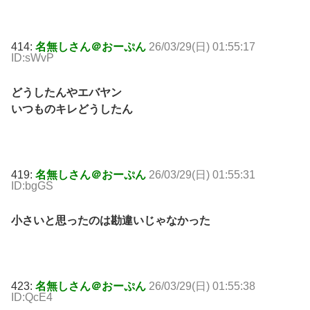
414:
名無しさん＠おーぷん
26/03/29(日) 01:55:17
ID:sWvP
どうしたんやエバヤン
いつものキレどうしたん
419:
名無しさん＠おーぷん
26/03/29(日) 01:55:31
ID:bgGS
小さいと思ったのは勘違いじゃなかった
423:
名無しさん＠おーぷん
26/03/29(日) 01:55:38
ID:QcE4