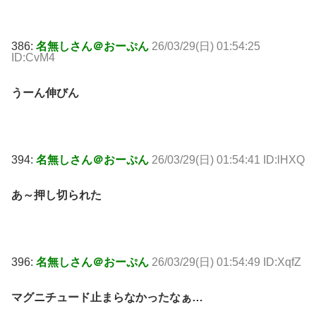
386:
名無しさん＠おーぷん
26/03/29(日) 01:54:25
ID:CvM4
うーん伸びん
394:
名無しさん＠おーぷん
26/03/29(日) 01:54:41 ID:lHXQ
あ～押し切られた
396:
名無しさん＠おーぷん
26/03/29(日) 01:54:49 ID:XqfZ
マグニチュード止まらなかったなぁ…