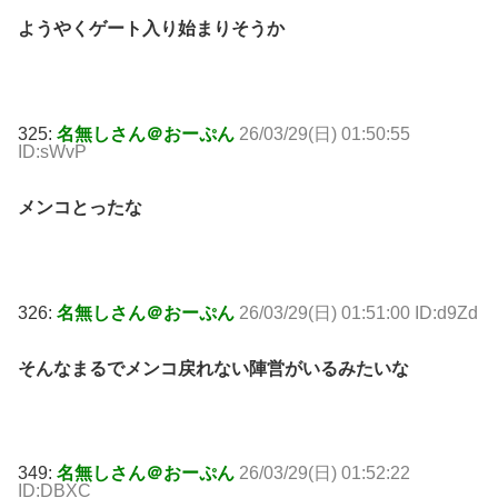
ようやくゲート入り始まりそうか
325:
名無しさん＠おーぷん
26/03/29(日) 01:50:55
ID:sWvP
メンコとったな
326:
名無しさん＠おーぷん
26/03/29(日) 01:51:00 ID:d9Zd
そんなまるでメンコ戻れない陣営がいるみたいな
349:
名無しさん＠おーぷん
26/03/29(日) 01:52:22
ID:DBXC