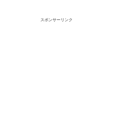
スポンサーリンク