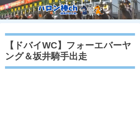
【ドバイWC】フォーエバーヤ
ング＆坂井騎手出走