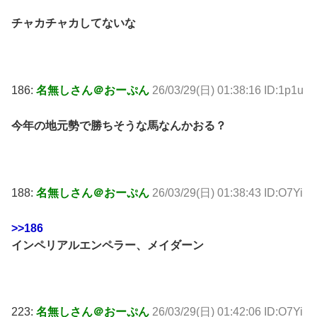
チャカチャカしてないな
186:
名無しさん＠おーぷん
26/03/29(日) 01:38:16 ID:1p1u
今年の地元勢で勝ちそうな馬なんかおる？
188:
名無しさん＠おーぷん
26/03/29(日) 01:38:43 ID:O7Yi
>>186
インペリアルエンペラー、メイダーン
223:
名無しさん＠おーぷん
26/03/29(日) 01:42:06 ID:O7Yi