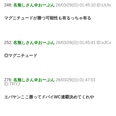
248:
名無しさん＠おーぷん
26/03/29(日) 01:45:10 ID:UUlv
マグニチュードが勝つ可能性も有るっちゃ有る
252:
名無しさん＠おーぷん
26/03/29(日) 01:45:41 ID:vJCx
◎マグニチュード
276:
名無しさん＠おーぷん
26/03/29(日) 01:47:01
ID:TRYJ
エバヤンここ勝ってドバイWC連覇決めてくれや