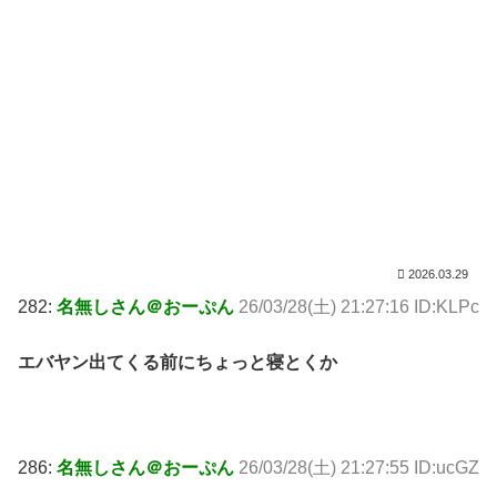
2026.03.29
282:
名無しさん＠おーぷん
26/03/28(土) 21:27:16 ID:KLPc
エバヤン出てくる前にちょっと寝とくか
286:
名無しさん＠おーぷん
26/03/28(土) 21:27:55 ID:ucGZ