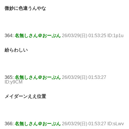
微妙に色違うんやな
364:
名無しさん＠おーぷん
26/03/29(日) 01:53:25 ID:1p1u
紛らわしい
365:
名無しさん＠おーぷん
26/03/29(日) 01:53:27
ID:y9CM
メイダーンええ位置
366:
名無しさん＠おーぷん
26/03/29(日) 01:53:27 ID:sLwv