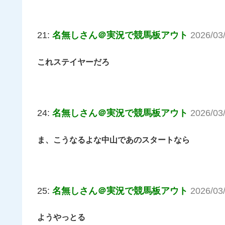
21:
名無しさん＠実況で競馬板アウト
2026/03/
これステイヤーだろ
24:
名無しさん＠実況で競馬板アウト
2026/03
ま、こうなるよな中山であのスタートなら
25:
名無しさん＠実況で競馬板アウト
2026/03/
ようやっとる