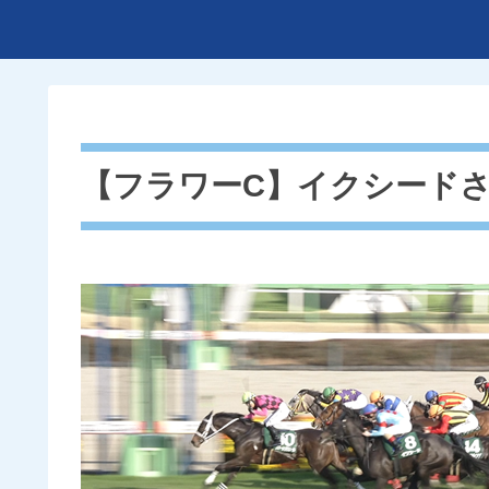
【フラワーC】イクシード