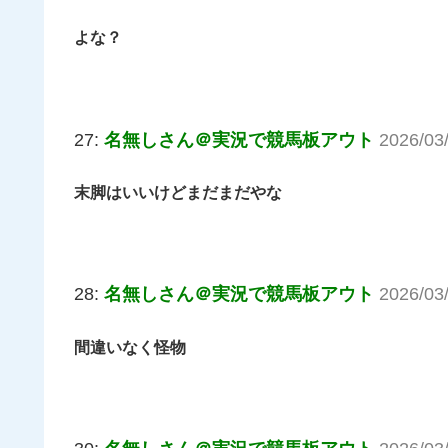
よな？
27:
名無しさん＠実況で競馬板アウト
2026/03
末脚はいいけどまだまだやな
28:
名無しさん＠実況で競馬板アウト
2026/03
間違いなく怪物