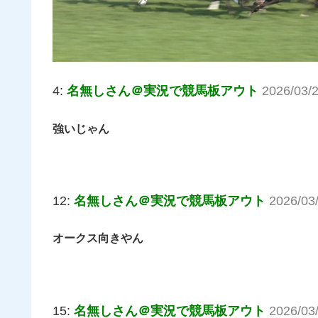
4:
名無しさん＠実況で競馬板アウト
2026/03/
強いじゃん
12:
名無しさん＠実況で競馬板アウト
2026/03
オークス向きやん
15:
名無しさん＠実況で競馬板アウト
2026/03