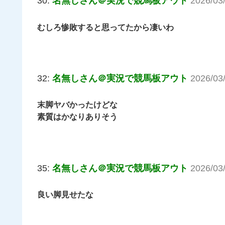
30:
名無しさん＠実況で競馬板アウト
2026/03
むしろ惨敗すると思ってたから凄いわ
32:
名無しさん＠実況で競馬板アウト
2026/03
末脚ヤバかったけどな
素質はかなりありそう
35:
名無しさん＠実況で競馬板アウト
2026/03
良い脚見せたな