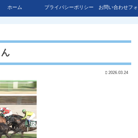
ホーム
プライバシーポリシー
お問い合わせフォ
さん
2026.03.24