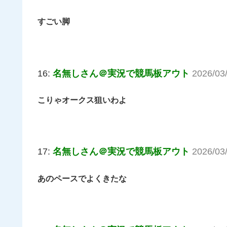
すごい脚
16:
名無しさん＠実況で競馬板アウト
2026/03
こりゃオークス狙いわよ
17:
名無しさん＠実況で競馬板アウト
2026/03
あのペースでよくきたな