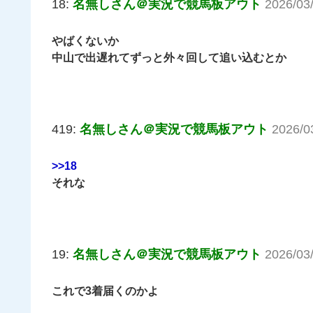
18:
名無しさん＠実況で競馬板アウト
2026/03
やばくないか
中山で出遅れてずっと外々回して追い込むとか
419:
名無しさん＠実況で競馬板アウト
2026/0
>>18
それな
19:
名無しさん＠実況で競馬板アウト
2026/03
これで3着届くのかよ