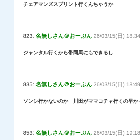
チェアマンズスプリント行くんちゃうか
823:
名無しさん＠おーぷん
26/03/15(日) 18:34
ジャンタル行くから帯同馬にもできるし
835:
名無しさん＠おーぷん
26/03/15(日) 18:49
ソンシ行かないのか 川田がママコチャ行くの早か
853:
名無しさん＠おーぷん
26/03/15(日) 19:18