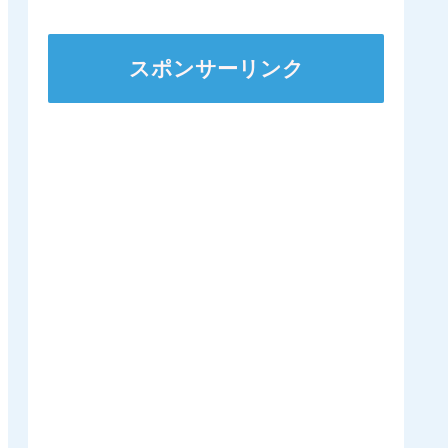
スポンサーリンク