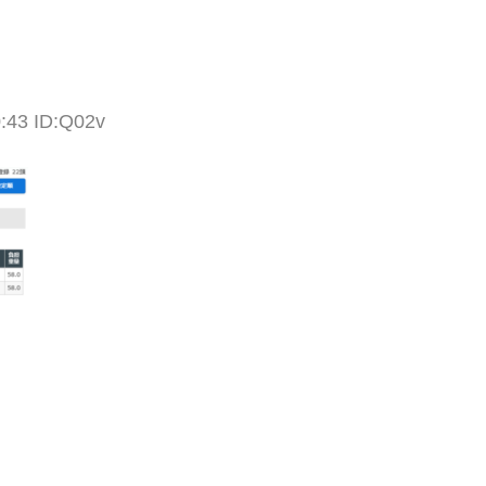
0:43 ID:Q02v