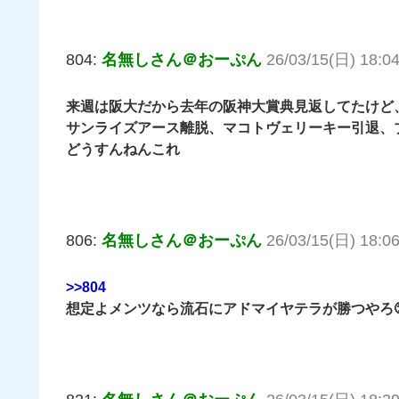
804:
名無しさん＠おーぷん
26/03/15(日) 18:04
来週は阪大だから去年の阪神大賞典見返してたけど
サンライズアース離脱、マコトヴェリーキー引退、
どうすんねんこれ
806:
名無しさん＠おーぷん
26/03/15(日) 18:06
>>804
想定よメンツなら流石にアドマイヤテラが勝つやろ