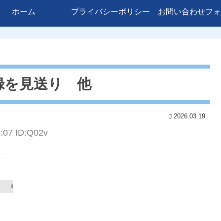
ホーム
プライバシーポリシー
お問い合わせフォ
録を見送り 他
2026.03.19
9:07 ID:Q02v