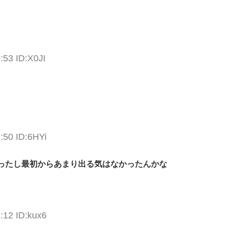
:53 ID:X0JI
:50 ID:6HYi
ったし最初からあまり出る気はなかったんかな
:12 ID:kux6