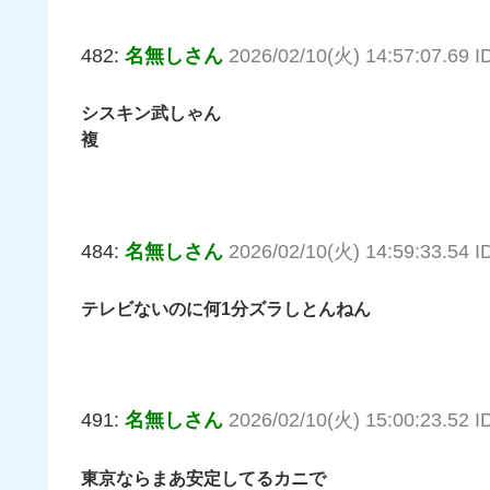
482:
名無しさん
2026/02/10(火) 14:57:07.69 
シスキン武しゃん
複
484:
名無しさん
2026/02/10(火) 14:59:33.54 
テレビないのに何1分ズラしとんねん
491:
名無しさん
2026/02/10(火) 15:00:23.52 I
東京ならまあ安定してるカニで