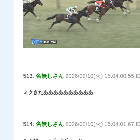
513:
名無しさん
2026/02/10(火) 15:04:00.55 I
ミクきたああああああああああ
514:
名無しさん
2026/02/10(火) 15:04:01.67 