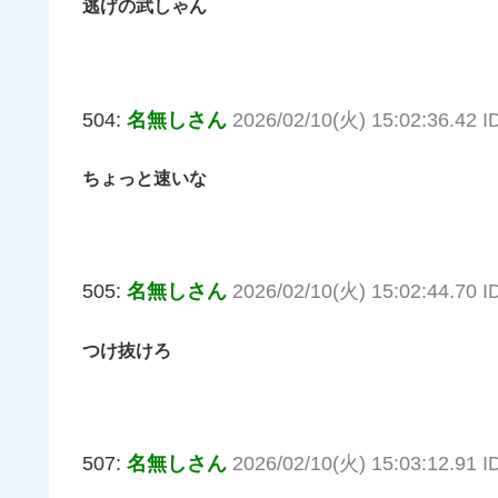
逃げの武しゃん
504:
名無しさん
2026/02/10(火) 15:02:36.42 
ちょっと速いな
505:
名無しさん
2026/02/10(火) 15:02:44.70 
つけ抜けろ
507:
名無しさん
2026/02/10(火) 15:03:12.91 