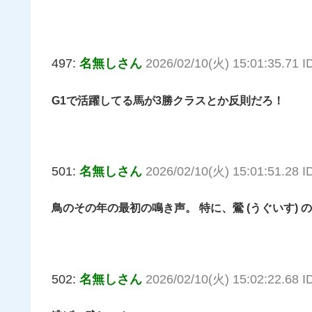
497:
名無しさん
2026/02/10(火) 15:01:35.71 
G1で活躍してる馬が3勝クラスとか反則だろ！
501:
名無しさん
2026/02/10(火) 15:01:51.28 
鳥のその年の最初の鳴き声。 特に、鶯 (うぐいす)
502:
名無しさん
2026/02/10(火) 15:02:22.68