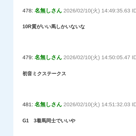
478:
名無しさん
2026/02/10(火) 14:49:35.63 I
10R質がいい馬しかいないな
479:
名無しさん
2026/02/10(火) 14:50:05.47 I
初音ミクステークス
481:
名無しさん
2026/02/10(火) 14:51:32.03 
G1 3着馬同士でいいや