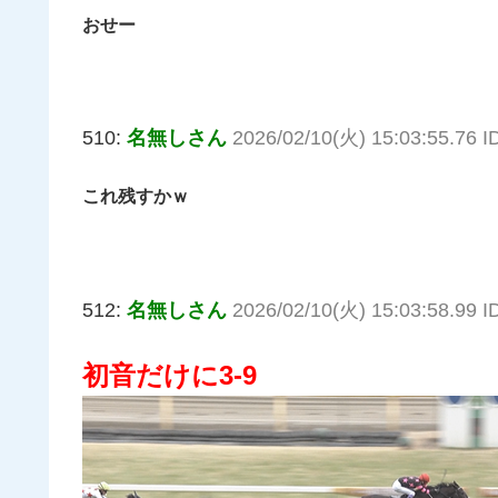
おせー
510:
名無しさん
2026/02/10(火) 15:03:55.76
これ残すかｗ
512:
名無しさん
2026/02/10(火) 15:03:58.99 
初音だけに3-9