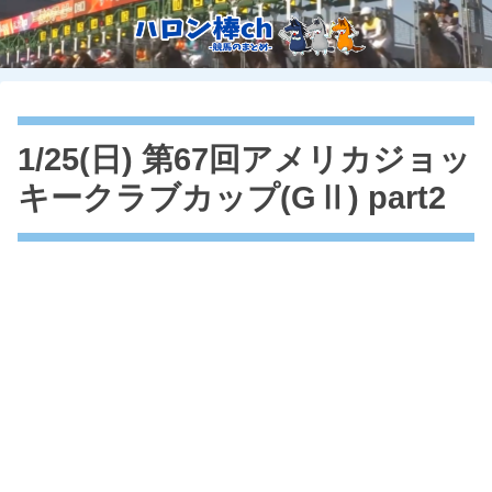
1/25(日) 第67回アメリカジョッ
キークラブカップ(GⅡ) part2