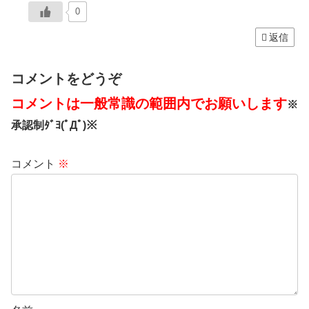
0
返信
コメントをどうぞ
コメントは一般常識の範囲内でお願いします
※
承認制ﾀﾞﾖ(ﾟДﾟ)※
コメント
※