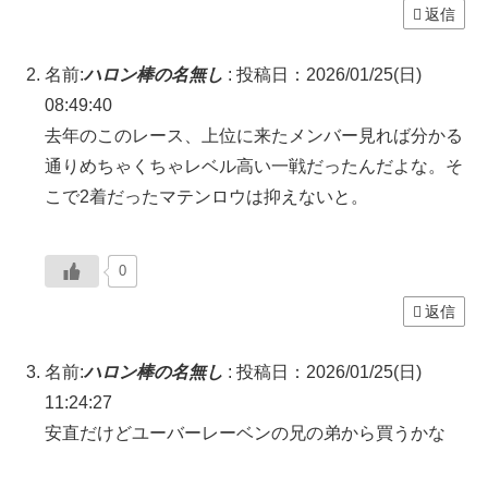
返信
名前:
ハロン棒の名無し
:
投稿日：2026/01/25(日)
08:49:40
去年のこのレース、上位に来たメンバー見れば分かる
通りめちゃくちゃレベル高い一戦だったんだよな。そ
こで2着だったマテンロウは抑えないと。
0
返信
名前:
ハロン棒の名無し
:
投稿日：2026/01/25(日)
11:24:27
安直だけどユーバーレーベンの兄の弟から買うかな