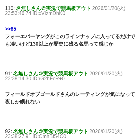
110:
名無しさん＠実況で競馬板アウト
2026/01/20(火)
23:53:46.74 ID:xVlzmDhK0
>>85
フォーエバーヤングがこのラインナップに入ってるだけで
も凄いけど130以上が歴史に残る名馬って感じか
91:
名無しさん＠実況で競馬板アウト
2026/01/20(火)
23:38:14.30 ID:rG2hFcR+0
フィールドオブゴールドさんのレーティングが気になって
夜しか眠れない
92:
名無しさん＠実況で競馬板アウト
2026/01/20(火)
23:38:27.91 ID:CmhBf54O0