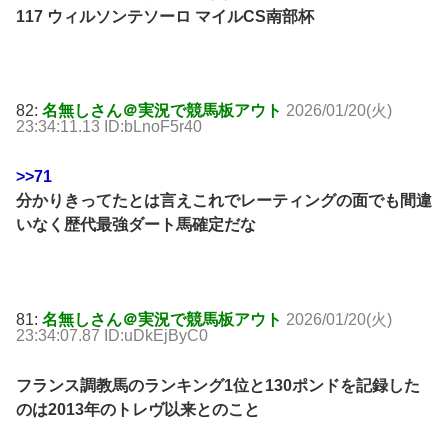
117 ウィルソンテソーロ マイルCS南部杯
82:
名無しさん＠実況で競馬板アウト
2026/01/20(火)
23:34:11.13 ID:bLnoF5r40
>>71
分かりきってたとは言えこれでレーティングの面でも間違
いなく歴代最強ダート馬確定だな
81:
名無しさん＠実況で競馬板アウト
2026/01/20(火)
23:34:07.87 ID:uDkEjByC0
フランス調教馬のランキング1位と130ポンドを記録した
のは2013年のトレヴ以来とのこと