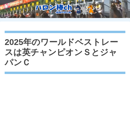
2025年のワールドベストレー
スは英チャンピオンＳとジャ
パンＣ