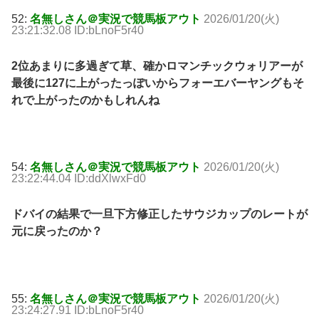
52:
名無しさん＠実況で競馬板アウト
2026/01/20(火)
23:21:32.08 ID:bLnoF5r40
2位あまりに多過ぎて草、確かロマンチックウォリアーが
最後に127に上がったっぽいからフォーエバーヤングもそ
れで上がったのかもしれんね
54:
名無しさん＠実況で競馬板アウト
2026/01/20(火)
23:22:44.04 ID:ddXlwxFd0
ドバイの結果で一旦下方修正したサウジカップのレートが
元に戻ったのか？
55:
名無しさん＠実況で競馬板アウト
2026/01/20(火)
23:24:27.91 ID:bLnoF5r40