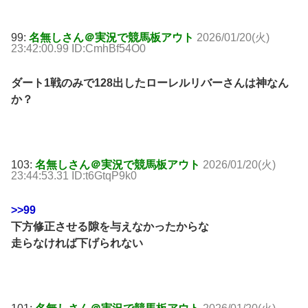
99:
名無しさん＠実況で競馬板アウト
2026/01/20(火)
23:42:00.99 ID:CmhBf54O0
ダート1戦のみで128出したローレルリバーさんは神なん
か？
103:
名無しさん＠実況で競馬板アウト
2026/01/20(火)
23:44:53.31 ID:t6GtqP9k0
>>99
下方修正させる隙を与えなかったからな
走らなければ下げられない