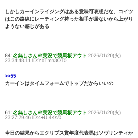
しかしカーインライジングはある意味可哀想だな、コイツ
はこの路線にレーティング持った相手が居ないから上がり
ようない感じがある
84:
名無しさん＠実況で競馬板アウト
2026/01/20(火)
23:34:48.11 ID:YbTmh3OT0
>>55
カーインはタイムフォームでトップだからいいの
61:
名無しさん＠実況で競馬板アウト
2026/01/20(火)
23:27:29.46 ID:4+Ui4Ks/0
今日の結果からエクリプス賞年度代表馬はソヴリンティか