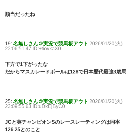
順当だったね
19:
名無しさん＠実況で競馬板アウト
2026/01/20(火)
23:06:51.47 ID:+tiovkaX0
下方で1下がったな
だからマスカレードボールは128で日本歴代最強3歳馬
25:
名無しさん＠実況で競馬板アウト
2026/01/20(火)
23:09:55.63 ID:uDkEjByC0
JCと英チャンピオンSのレースレーティングは同率
126.25とのこと