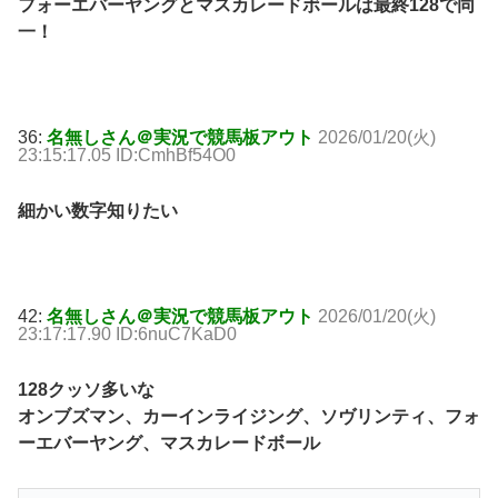
フォーエバーヤングとマスカレードボールは最終128で同
一！
36:
名無しさん＠実況で競馬板アウト
2026/01/20(火)
23:15:17.05 ID:CmhBf54O0
細かい数字知りたい
42:
名無しさん＠実況で競馬板アウト
2026/01/20(火)
23:17:17.90 ID:6nuC7KaD0
128クッソ多いな
オンブズマン、カーインライジング、ソヴリンティ、フォ
ーエバーヤング、マスカレードボール