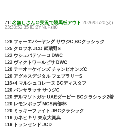
71:
名無しさん＠実況で競馬板アウト
2026/01/20(火)
23:30:52.35 ID:2YNuFsit0
128 フォーエバーヤング サウジC,BCクラシック
125 クロフネ JCD 武蔵野S
122 ウシュバテソーロ DWC
122 ヴィクトワールピサ DWC
120 テーオーケインズ チャンピオンズC
120 アグネスデジタル フェブラリーS
116+4 マルシュロレーヌ BCディスタフ
120 パンサラッサ サウジC
120 デルマソトガケ UAEダービー BCクラシック2着
120 レモンポップ MCS南部杯
120 ミッキーファイト JBCクラシック
119 カネヒキリ 東京大賞典
119 トランセンド JCD