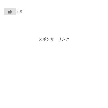
0
スポンサーリンク