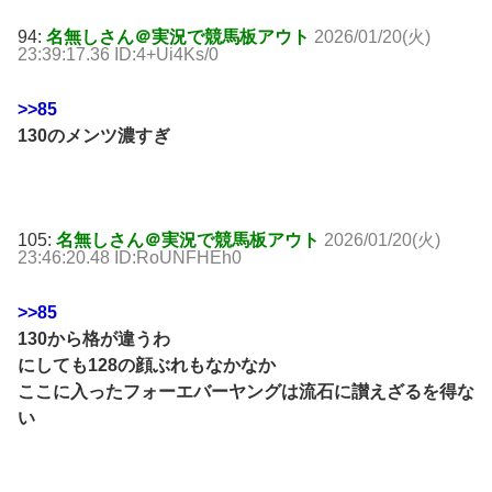
94:
名無しさん＠実況で競馬板アウト
2026/01/20(火)
23:39:17.36 ID:4+Ui4Ks/0
>>85
130のメンツ濃すぎ
105:
名無しさん＠実況で競馬板アウト
2026/01/20(火)
23:46:20.48 ID:RoUNFHEh0
>>85
130から格が違うわ
にしても128の顔ぶれもなかなか
ここに入ったフォーエバーヤングは流石に讃えざるを得な
い