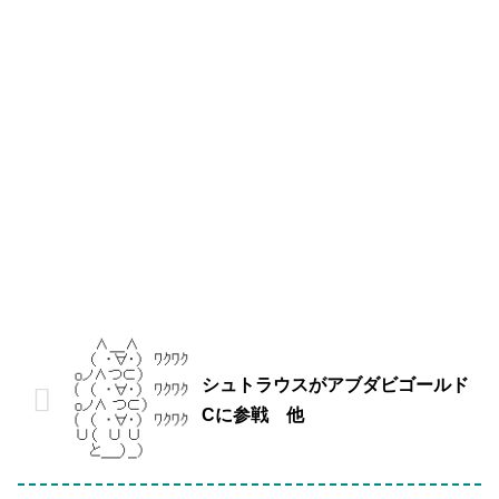
シュトラウスがアブダビゴールド
Cに参戦 他