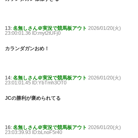
13:
名無しさん＠実況で競馬板アウト
2026/01/20(火)
23:00:01.36 ID:myt2tUFj0
カランダガンおめ！
14:
名無しさん＠実況で競馬板アウト
2026/01/20(火)
23:01:01.45 ID:YbTmh3OT0
JCの勝利が褒められてる
16:
名無しさん＠実況で競馬板アウト
2026/01/20(火)
23:03:39.93 ID:bLnoF5r40