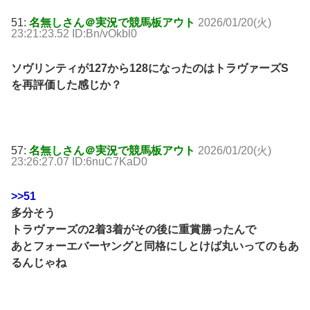
51:
名無しさん＠実況で競馬板アウト
2026/01/20(火)
23:21:23.52 ID:Bn/vOkbl0
ソヴリンティが127から128になったのはトラヴァーズS
を再評価した感じか？
57:
名無しさん＠実況で競馬板アウト
2026/01/20(火)
23:26:27.07 ID:6nuC7KaD0
>>51
多分そう
トラヴァーズの2着3着がその後に重賞勝ったんで
あとフォーエバーヤングと同格にしとけば丸いってのもあ
るんじゃね