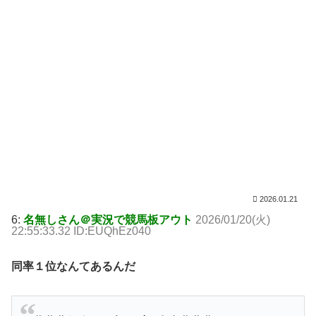
2026.01.21
6:
名無しさん＠実況で競馬板アウト
2026/01/20(火)
22:55:33.32 ID:EUQhEz040
同率１位なんてあるんだ