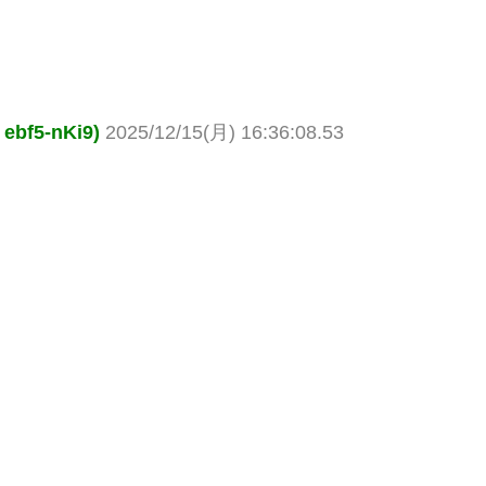
f5-nKi9)
2025/12/15(月) 16:36:08.53