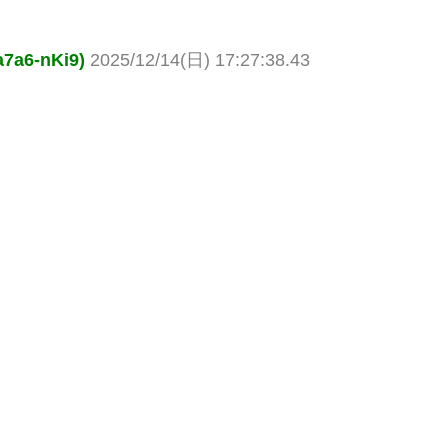
6-nKi9)
2025/12/14(日) 17:27:38.43