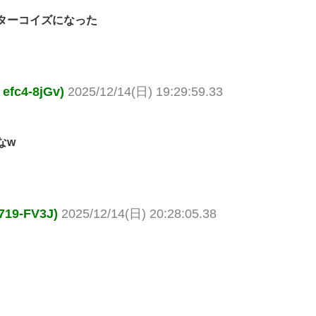
ターコイズになった
c4-8jGv)
2025/12/14(日) 19:29:59.33
なw
9-FV3J)
2025/12/14(日) 20:28:05.38