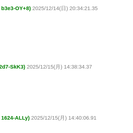
e3-OY+8)
2025/12/14(日) 20:34:21.35
7-SkK3)
2025/12/15(月) 14:38:34.37
24-ALLy)
2025/12/15(月) 14:40:06.91