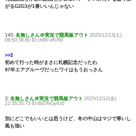
がるG2G3が1番いいんじゃない
145:
名無しさん＠実況で競馬板アウト
2025/12/13(土)
09:50:36.80 ID:chBFv8V80
>>2
初めて行った時がまさに札幌記念だったわ
97年エアグルーヴだったワイはもうおっさん
3:
名無しさん＠実況で競馬板アウト
2025/12/12(金)
22:35:35.73 ID:6bDNGyrU0
別にどこでもいいとは思うけど、冬の中山はマジで寒いし
風も強い