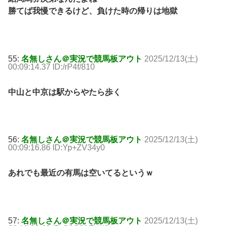
勝てば我慢できるけど、負けた時の帰りは地獄
55:
名無しさん＠実況で競馬板アウト
2025/12/13(土)
00:09:14.37 ID:/rP4f/810
中山と中京は駅からやたら歩く
56:
名無しさん＠実況で競馬板アウト
2025/12/13(土)
00:09:16.86 ID:Yp+ZV34y0
あれでも最近の有馬は空いてるというｗ
57:
名無しさん＠実況で競馬板アウト
2025/12/13(土)