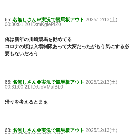
65:
名無しさん＠実況で競馬板アウト
2025/12/13(土)
00:30:01.20 ID:mKgiePiZ0
俺は新年の川崎競馬を勧めてる
コロナの頃は入場制限あって大変だったがもう気にする必
要もないだろう
66:
名無しさん＠実況で競馬板アウト
2025/12/13(土)
00:31:00.21 ID:UoVMuIBL0
帰りを考えるとまぁ
68:
名無しさん＠実況で競馬板アウト
2025/12/13(土)