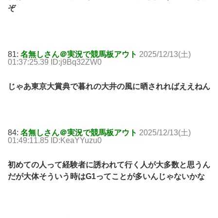
ぞ
81:
名無しさん＠実況で競馬板アウト
2025/12/13(土)
01:37:25.39 ID:j9Bq32ZW0
じゃあ東京大賞典で暮れの大井の風に晒されればええねん
84:
名無しさん＠実況で競馬板アウト
2025/12/13(土)
01:49:11.85 ID:KeaYYuzu0
初めての人って経験者に誘われて行く人が大多数と思うん
だが大体そういう時はG1ってことが多いんじゃないかな