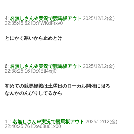
4:
名無しさん＠実況で競馬板アウト
2025/12/12(金)
22:35:45.62 ID:YWKdFrxv0
とにかく寒いから止めとけ
6:
名無しさん＠実況で競馬板アウト
2025/12/12(金)
22:38:25.16 ID:XEtI4xrj0
初めての競馬観戦は土曜日のローカル開催に限る
なんかのんびりしてるから
11:
名無しさん＠実況で競馬板アウト
2025/12/12(金)
22:40:25.76 ID:e68u61x00